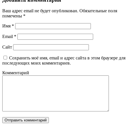
Ваш адрес email не будет опубликован.
Обязательные поля
помечены
*
Имя
*
Email
*
Сайт
Сохранить моё имя, email и адрес сайта в этом браузере для
последующих моих комментариев.
Комментарий