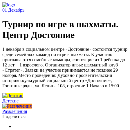
01
Декабрь
Турнир по игре в шахматы.
Центр Достояние
1 декабря в социальном центре «Достояние» состоится турнир
среди семейных команд по игре в шахматы. К участию
приглашаются семейные команды, состоящие из 1 ребенка до
12 лет + 1 взрослого. Организатор игры: шахматный клуб
«Стратег». Заявки на участие принимаются не позднее 29
ноября. Место проведения: Духовно-просветительский
историко-культурный социальный центр «Достояние»,
Гостиные ряды, ул. Ленина 108, строение 1 Начало в 15:00
Детские
Развлечения
Поделиться