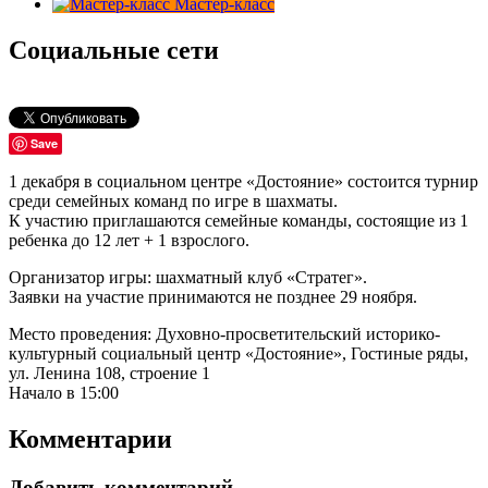
Мастер-класс
Социальные сети
Save
1 декабря в социальном центре «Достояние» состоится турнир
среди семейных команд по игре в шахматы.
К участию приглашаются семейные команды, состоящие из 1
ребенка до 12 лет + 1 взрослого.
Организатор игры: шахматный клуб «Стратег».
Заявки на участие принимаются не позднее 29 ноября.
Место проведения: Духовно-просветительский историко-
культурный социальный центр «Достояние», Гостиные ряды,
ул. Ленина 108, строение 1
Начало в 15:00
Комментарии
Добавить комментарий