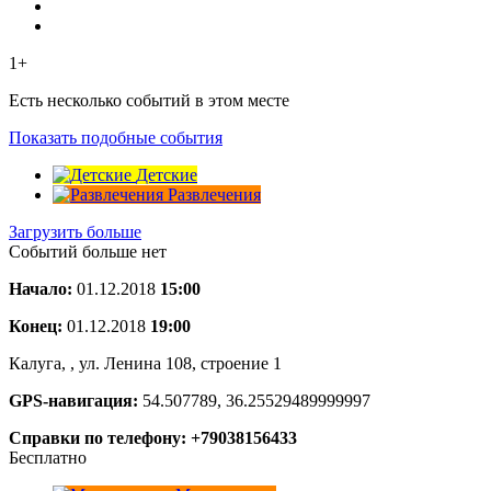
1+
Есть несколько событий в этом месте
Показать подобные события
Детские
Развлечения
Загрузить больше
Событий больше нет
Начало:
01.12.2018
15:00
Конец:
01.12.2018
19:00
Калуга, , ул. Ленина 108, строение 1
GPS-навигация:
54.507789, 36.25529489999997
Справки по телефону: +79038156433
Бесплатно