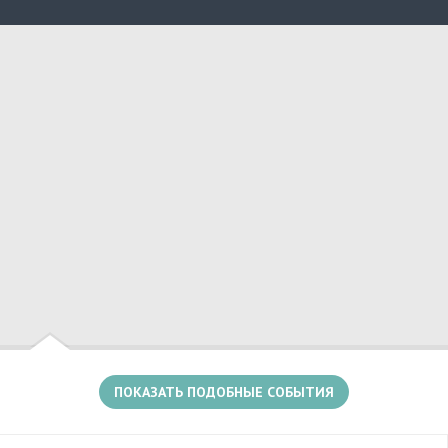
Есть несколько событий в этом месте
ПОКАЗАТЬ ПОДОБНЫЕ СОБЫТИЯ