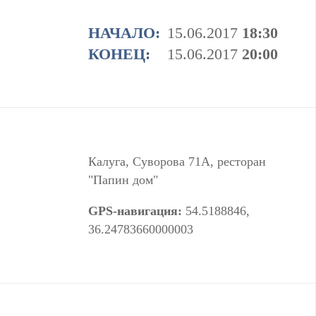
НАЧАЛО:
15.06.2017
18:30
КОНЕЦ:
15.06.2017
20:00
Калуга, Суворова 71А, ресторан
"Папин дом"
GPS-навигация:
54.5188846,
36.24783660000003