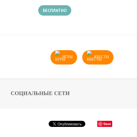
БЕСПЛАТНО
ИГРЫ
КВЕСТЫ
СОЦИАЛЬНЫЕ СЕТИ
Save