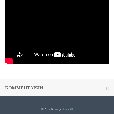
КОММЕНТАРИИ
© 2017 Команда
Event40