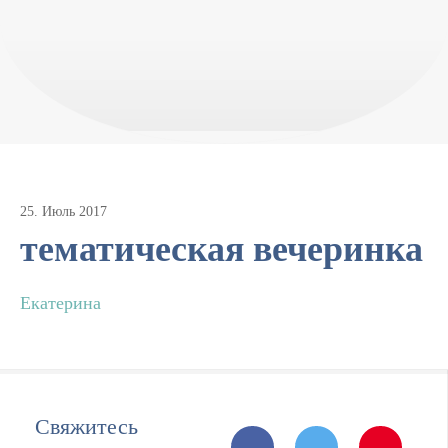
25
.
Июль
2017
тематическая вечеринка
Екатерина
Свяжитесь