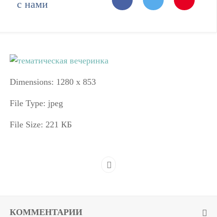
с нами
Dimensions:
1280 x 853
File Type:
jpeg
File Size:
221 КБ
КОММЕНТАРИИ