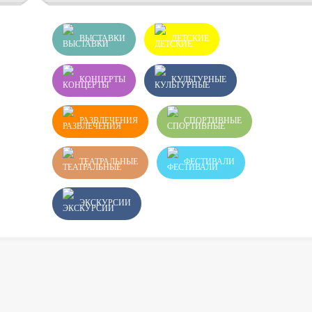
ВЫСТАВКИ
ДЕТСКИЕ
КОНЦЕРТЫ
КУЛЬТУРНЫЕ
РАЗВЛЕЧЕНИЯ
СПОРТИВНЫЕ
ТЕАТРАЛЬНЫЕ
ФЕСТИВАЛИ
ЭКСКУРСИИ