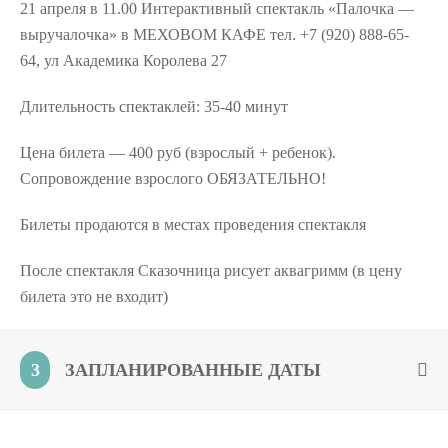
21 апреля в 11.00 Интерактивный спектакль «Палочка —
выручалочка» в МЕХОВОМ КАФЕ тел. +7 (920) 888-65-
64, ул Академика Королева 27
Длительность спектаклей: 35-40 минут
Цена билета — 400 руб (взрослый + ребенок).
Сопровождение взрослого ОБЯЗАТЕЛЬНО!
Билеты продаются в местах проведения спектакля
После спектакля Сказочница рисует аквагримм (в цену
билета это не входит)
3
ЗАПЛАНИРОВАННЫЕ ДАТЫ