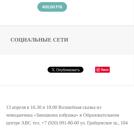
400,00
РУБ
СОЦИАЛЬНЫЕ СЕТИ
Save
13 апреля в 16.30 и 18.00 Волшебная сказка из
чемоданчика «Заюшкина избушка» в Образовательном
центре АВС тел. +7 (920) 091-80-00 ул. Грабцевское ш., 104