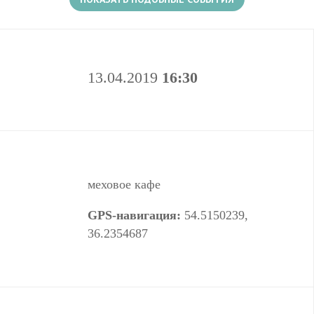
13.04.2019
16:30
меховое кафе
GPS-навигация:
54.5150239,
36.2354687