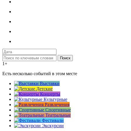
Поиск
1+
Есть несколько событий в этом месте
Выставки
Детские
Концерты
Культурные
Развлечения
Спортивные
Театральные
Фестивали
Экскурсии