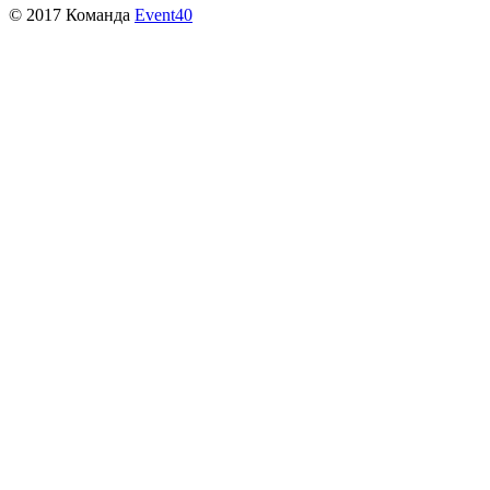
© 2017 Команда
Event40