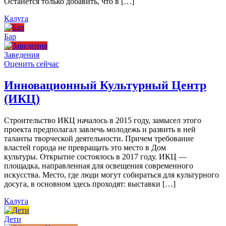
Останется только добавить, что в […]
Калуга
Бар
Заведения
Оценить сейчас
Инновационный Культурный Центр
(ИКЦ)
Строительство ИКЦ началось в 2015 году, замысел этого
проекта предполагал завлечь молодежь и развить в ней
таланты творческой деятельности. Причем требование
властей города не превращать это место в Дом
культуры. Открытие состоялось в 2017 году. ИКЦ —
площадка, направленная для освещения современного
искусства. Место, где люди могут собираться для культурного
досуга, в основном здесь проходят: выставки […]
Калуга
Дети