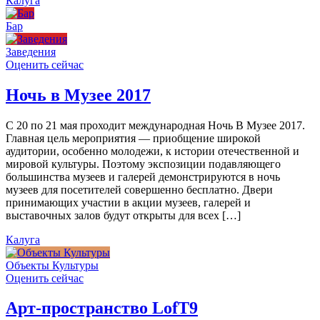
Калуга
Бар
Заведения
Оценить сейчас
Ночь в Музее 2017
С 20 по 21 мая проходит международная Ночь В Музее 2017.
Главная цель мероприятия — приобщение широкой
аудитории, особенно молодежи, к истории отечественной и
мировой культуры. Поэтому экспозиции подавляющего
большинства музеев и галерей демонстрируются в ночь
музеев для посетителей совершенно бесплатно. Двери
принимающих участии в акции музеев, галерей и
выставочных залов будут открыты для всех […]
Калуга
Объекты Культуры
Оценить сейчас
Арт-пространство LofT9