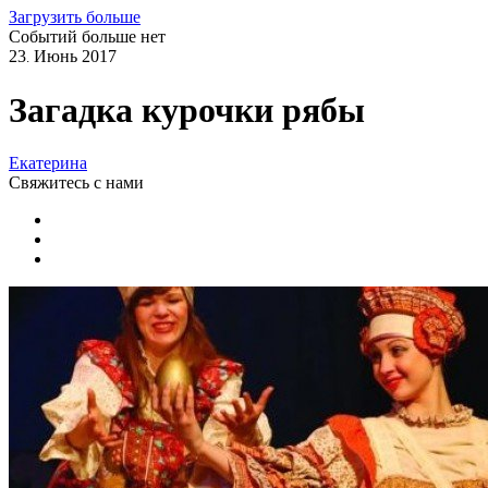
Загрузить больше
Событий больше нет
23
Июнь
2017
.
Загадка курочки рябы
Екатерина
Свяжитесь
с нами