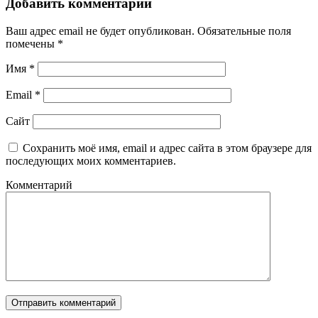
Добавить комментарий
Ваш адрес email не будет опубликован.
Обязательные поля
помечены
*
Имя
*
Email
*
Сайт
Сохранить моё имя, email и адрес сайта в этом браузере для
последующих моих комментариев.
Комментарий