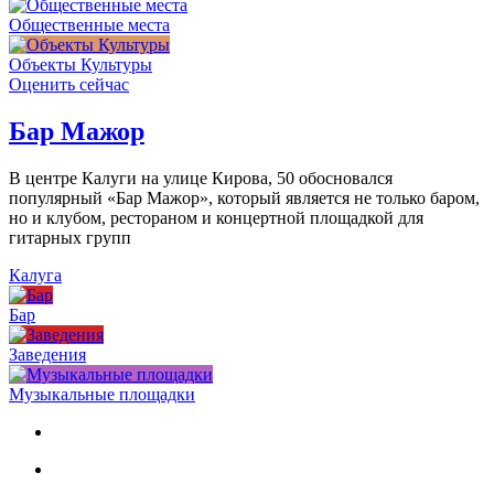
Общественные места
Объекты Культуры
Оценить сейчас
Бар Мажор
В центре Калуги на улице Кирова, 50 обосновался
популярный «Бар Мажор», который является не только баром,
но и клубом, рестораном и концертной площадкой для
гитарных групп
Калуга
Бар
Заведения
Музыкальные площадки