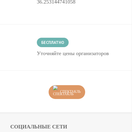
36.253144741058
БЕСПЛАТНО
Уточняйте цены организаторов
СПЕКТАКЛЬ
СОЦИАЛЬНЫЕ СЕТИ