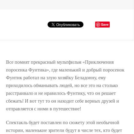
Save
Все помнят прекрасный мультфильм «Приключения
поросенка Фунтика», где маленький и добрый поросенок
Фунтик работал на злую хозяйку Беладонну, ему
приходилось обманывать людей, но все это на столько
расстраивало и не нравилось Фунтику, что он решает
сбежать! И вот тут то он находит себе верных друзей и
отправляется с ними в путешествие!
Спектакль будет поставлен по сюжету этой необычной
истории, маленькие зрители будут в числе тех, кто будет