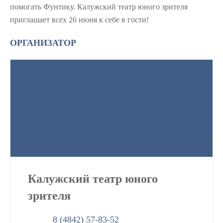
помогать Фунтику. Калужский театр юного зрителя
приглашает всех 26 июня к себе в гости!
ОРГАНИЗАТОР
Калужский театр юного
зрителя
8 (4842) 57-83-52