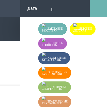
ВЫСТАВКИ
ДЕТСКИЕ
КОНЦЕРТЫ
КУЛЬТУРНЫЕ
РАЗВЛЕЧЕНИЯ
СПОРТИВНЫЕ
ТЕАТРАЛЬНЫЕ