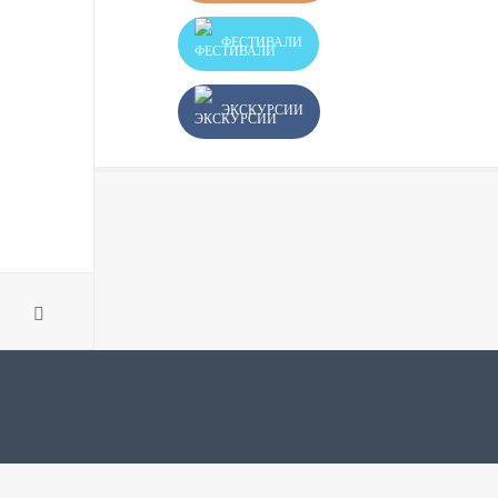
ФЕСТИВАЛИ
ЭКСКУРСИИ