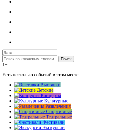
Поиск
1+
Есть несколько событий в этом месте
Выставки
Детские
Концерты
Культурные
Развлечения
Спортивные
Театральные
Фестивали
Экскурсии