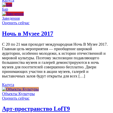
Калуга
Бар
Заведения
Оценить сейчас
Ночь в Музее 2017
С 20 по 21 мая проходит международная Ночь В Музее 2017.
Главная цель мероприятия — приобщение широкой
аудитории, особенно молодежи, к истории отечественной и
мировой культуры. Поэтому экспозиции подавляющего
большинства музеев и галерей демонстрируются в ночь
музеев для посетителей совершенно бесплатно. Двери
принимающих участии в акции музеев, галерей и
выставочных залов будут открыты для всех […]
Калуга
Объекты Культуры
Оценить сейчас
Арт-пространство LofT9