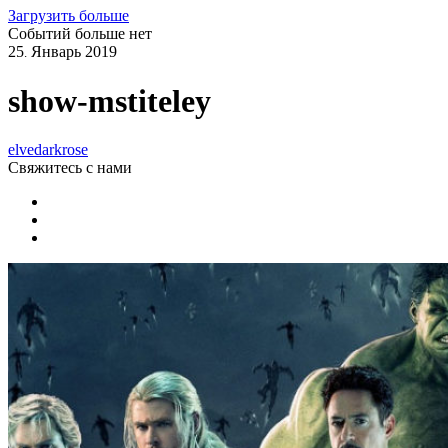
Загрузить больше
Событий больше нет
25
Январь
2019
.
show-mstiteley
elvedarkrose
Свяжитесь
с нами