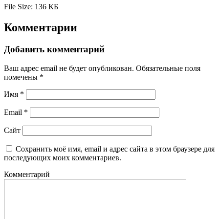
File Size:
136 КБ
Комментарии
Добавить комментарий
Ваш адрес email не будет опубликован.
Обязательные поля
помечены
*
Имя
*
Email
*
Сайт
Сохранить моё имя, email и адрес сайта в этом браузере для
последующих моих комментариев.
Комментарий