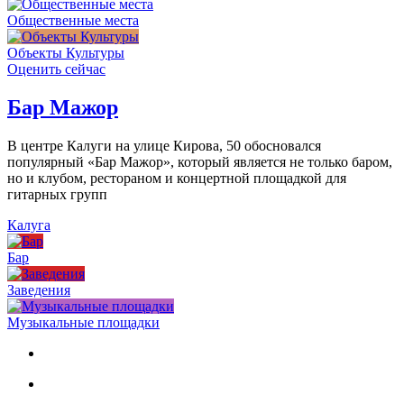
Общественные места
Объекты Культуры
Оценить сейчас
Бар Мажор
В центре Калуги на улице Кирова, 50 обосновался
популярный «Бар Мажор», который является не только баром,
но и клубом, рестораном и концертной площадкой для
гитарных групп
Калуга
Бар
Заведения
Музыкальные площадки