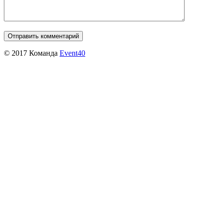
© 2017 Команда
Event40