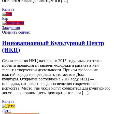
Останется только добавить, что в […]
Калуга
Бар
Заведения
Оценить сейчас
Инновационный Культурный Центр
(ИКЦ)
Строительство ИКЦ началось в 2015 году, замысел этого
проекта предполагал завлечь молодежь и развить в ней
таланты творческой деятельности. Причем требование
властей города не превращать это место в Дом
культуры. Открытие состоялось в 2017 году. ИКЦ —
площадка, направленная для освещения современного
искусства. Место, где люди могут собираться для культурного
досуга, в основном здесь проходят: выставки […]
Калуга
Дети