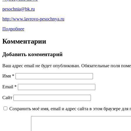
pesochnia@bk.ru
http://www.lavrovo-pesochnya.ru
Подробнее
Комментарии
Добавить комментарий
Ваш адрес email не будет опубликован.
Обязательные поля пом
Имя
*
Email
*
Сайт
Сохранить моё имя, email и адрес сайта в этом браузере д