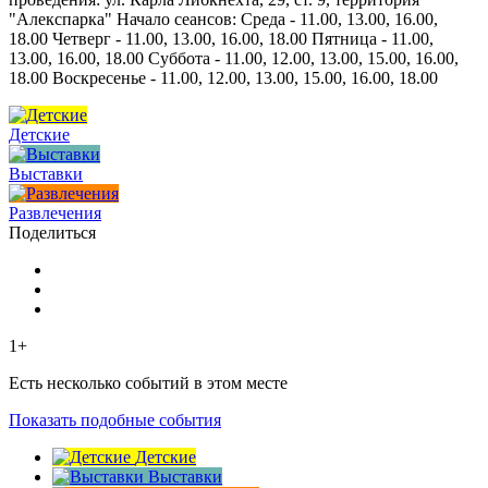
"Алекспарка" Начало сеансов: Среда - 11.00, 13.00, 16.00,
18.00 Четверг - 11.00, 13.00, 16.00, 18.00 Пятница - 11.00,
13.00, 16.00, 18.00 Суббота - 11.00, 12.00, 13.00, 15.00, 16.00,
18.00 Воскресенье - 11.00, 12.00, 13.00, 15.00, 16.00, 18.00
Детские
Выставки
Развлечения
Поделиться
1+
Есть несколько событий в этом месте
Показать подобные события
Детские
Выставки