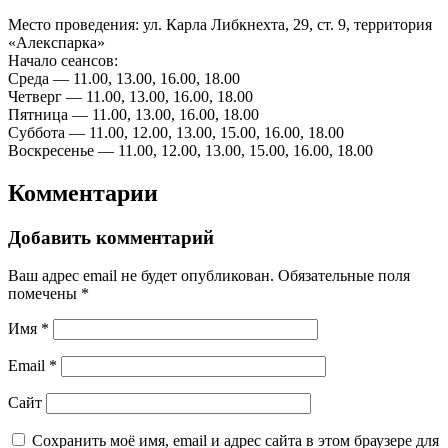
Место проведения: ул. Карла Либкнехта, 29, ст. 9, территория
«Алекспарка»
Начало сеансов:
Среда — 11.00, 13.00, 16.00, 18.00
Четверг — 11.00, 13.00, 16.00, 18.00
Пятница — 11.00, 13.00, 16.00, 18.00
Суббота — 11.00, 12.00, 13.00, 15.00, 16.00, 18.00
Воскресенье — 11.00, 12.00, 13.00, 15.00, 16.00, 18.00
Комментарии
Добавить комментарий
Ваш адрес email не будет опубликован.
Обязательные поля
помечены
*
Имя
*
Email
*
Сайт
Сохранить моё имя, email и адрес сайта в этом браузере для