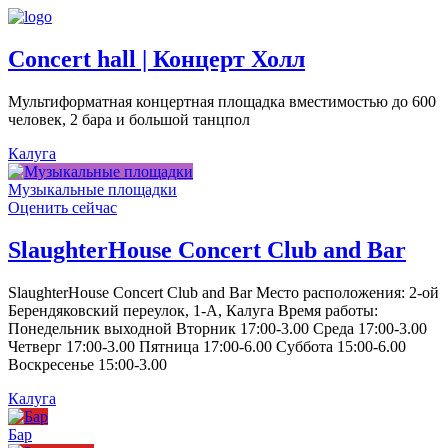
Concert hall | Концерт Холл
Мультиформатная концертная площадка вместимостью до 600
человек, 2 бара и большой танцпол
Калуга
Музыкальные площадки
Оценить сейчас
SlaughterHouse Concert Club and Bar
SlaughterHouse Concert Club and Bar Место расположения: 2-ой
Берендяковский переулок, 1-А, Калуга Время работы:
Понедельник выходной Вторник 17:00-3.00 Среда 17:00-3.00
Четверг 17:00-3.00 Пятница 17:00-6.00 Суббота 15:00-6.00
Воскресенье 15:00-3.00
Калуга
Бар