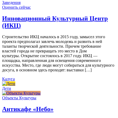
Заведения
Оценить сейчас
Инновационный Культурный Центр
(ИКЦ)
Строительство ИКЦ началось в 2015 году, замысел этого
проекта предполагал завлечь молодежь и развить в ней
таланты творческой деятельности. Причем требование
властей города не превращать это место в Дом
культуры. Открытие состоялось в 2017 году. ИКЦ —
площадка, направленная для освещения современного
искусства. Место, где люди могут собираться для культурного
досуга, в основном здесь проходят: выставки […]
Калуга
Дети
Объекты Культуры
Антикафе «Небо»