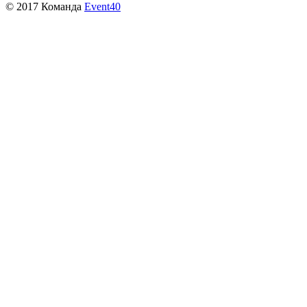
© 2017 Команда
Event40