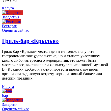
Калуга
Заведения
Ресторан
Оценить сейчас
Гриль-бар «Крылья»
Гриль-бар «Крылья» место, где вы не только получите
гастрономическое удовольствие, но и станете участником
какого-либо интересного мероприятия, это может быть
мастер-класс, выставка или же выступление с живой музыкой.
В «Кральях» удобно и уютно провести время с друзьями,
организовать деловую встречу, корпоративный банкет или
детский праздник.
Калуга
Бар
Заведения
Оценить сейчас