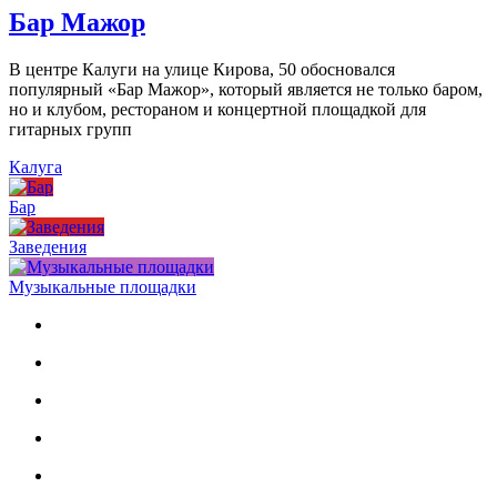
Бар Мажор
В центре Калуги на улице Кирова, 50 обосновался
популярный «Бар Мажор», который является не только баром,
но и клубом, рестораном и концертной площадкой для
гитарных групп
Калуга
Бар
Заведения
Музыкальные площадки