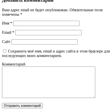
Добавить комментарий
Ваш адрес email не будет опубликован.
Обязательные поля
помечены
*
Имя
*
Email
*
Сайт
Сохранить моё имя, email и адрес сайта в этом браузере для
последующих моих комментариев.
Комментарий