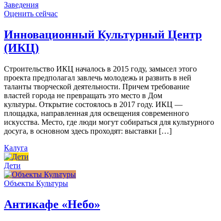
Заведения
Оценить сейчас
Инновационный Культурный Центр
(ИКЦ)
Строительство ИКЦ началось в 2015 году, замысел этого
проекта предполагал завлечь молодежь и развить в ней
таланты творческой деятельности. Причем требование
властей города не превращать это место в Дом
культуры. Открытие состоялось в 2017 году. ИКЦ —
площадка, направленная для освещения современного
искусства. Место, где люди могут собираться для культурного
досуга, в основном здесь проходят: выставки […]
Калуга
Дети
Объекты Культуры
Антикафе «Небо»