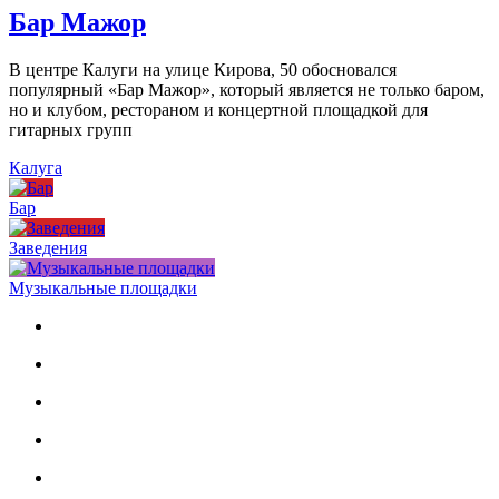
Бар Мажор
В центре Калуги на улице Кирова, 50 обосновался
популярный «Бар Мажор», который является не только баром,
но и клубом, рестораном и концертной площадкой для
гитарных групп
Калуга
Бар
Заведения
Музыкальные площадки