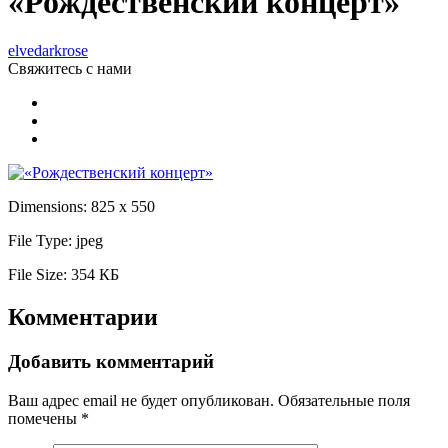
«Рождественский концерт»
elvedarkrose
Свяжитесь
с нами
Dimensions:
825 x 550
File Type:
jpeg
File Size:
354 КБ
Комментарии
Добавить комментарий
Ваш адрес email не будет опубликован.
Обязательные поля
помечены
*