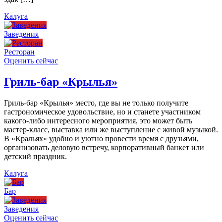
Калуга
Заведения
Ресторан
Оценить сейчас
Гриль-бар «Крылья»
Гриль-бар «Крылья» место, где вы не только получите
гастрономическое удовольствие, но и станете участником
какого-либо интересного мероприятия, это может быть
мастер-класс, выставка или же выступление с живой музыкой.
В «Кральях» удобно и уютно провести время с друзьями,
организовать деловую встречу, корпоративный банкет или
детский праздник.
Калуга
Бар
Заведения
Оценить сейчас