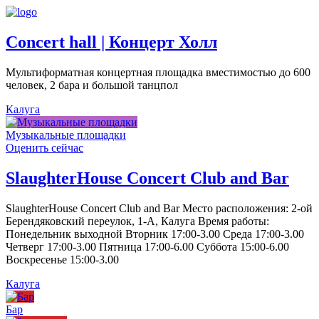
Concert hall | Концерт Холл
Мультиформатная концертная площадка вместимостью до 600
человек, 2 бара и большой танцпол
Калуга
Музыкальные площадки
Оценить сейчас
SlaughterHouse Concert Club and Bar
SlaughterHouse Concert Club and Bar Место расположения: 2-ой
Берендяковский переулок, 1-А, Калуга Время работы:
Понедельник выходной Вторник 17:00-3.00 Среда 17:00-3.00
Четверг 17:00-3.00 Пятница 17:00-6.00 Суббота 15:00-6.00
Воскресенье 15:00-3.00
Калуга
Бар