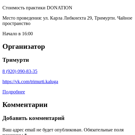
Стоимость практики DONATION
Место проведения: ул. Карла Либкнехта 29, Тримурти. Чайное
пространство
Начало в 16:00
Организатор
Тримурти
8 (920) 090-83-35
https://vk.com/trimurti.kaluga
Подробнее
Комментарии
Добавить комментарий
Ваш адрес email не будет опубликован.
Обязательные поля