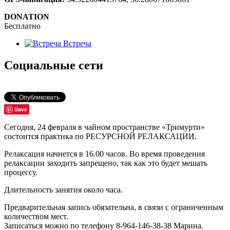
DONATION
Бесплатно
Встреча
Социальные сети
Save
Сегодня, 24 февраля в чайном пространстве «Тримурти»
состоится практика по РЕСУРСНОЙ РЕЛАКСАЦИИ.
Релаксация начнется в 16.00 часов. Во время проведения
релаксации заходить запрещено, так как это будет мешать
процессу.
Длительность занятия около часа.
Предварительная запись обязательна, в связи с ограниченным
количеством мест.
Записаться можно по телефону 8-964-146-38-38 Марина.