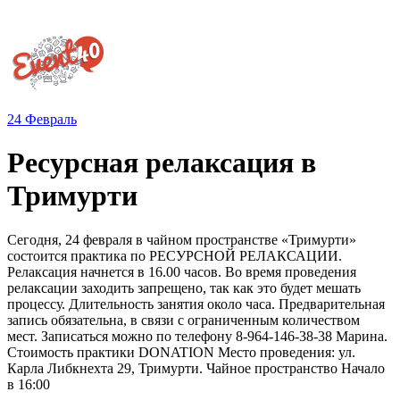
24
Февраль
Ресурсная релаксация в
Тримурти
Сегодня, 24 февраля в чайном пространстве «Тримурти»
состоится практика по РЕСУРСНОЙ РЕЛАКСАЦИИ.
Релаксация начнется в 16.00 часов. Во время проведения
релаксации заходить запрещено, так как это будет мешать
процессу. Длительность занятия около часа. Предварительная
запись обязательна, в связи с ограниченным количеством
мест. Записаться можно по телефону 8-964-146-38-38 Марина.
Стоимость практики DONATION Место проведения: ул.
Карла Либкнехта 29, Тримурти. Чайное пространство Начало
в 16:00