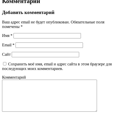
Комментарии
Добавить комментарий
Ваш адрес email не будет опубликован.
Обязательные поля
помечены
*
Имя
*
Email
*
Сайт
Сохранить моё имя, email и адрес сайта в этом браузере для
последующих моих комментариев.
Комментарий