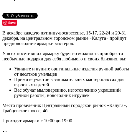
Save
В декабре каждую пятницу-воскресенье, 15-17, 22-24 и 29-31
декабря, на центральном городском рынке «Калуга» пройдут
предновогодние ярмарки мастеров.
У всех посетивших ярмарку будет возможность приобрести
необычные подарки для себя любимого и своих близких, вы:
Увидите и купите оригинальные изделия ручной работы
от десятков умельцев
Примите участие в занимательных мастер-классах для
взрослых и детей
Вас обучат мыловарению, изготовлению украшений
ручной работы, новогодних игрушек
Место проведения: Центральный городской рынок «Калуга»,
Грабцевское шоссе, 4б.
Проходят ярмарки с 10:00 до 19:00.