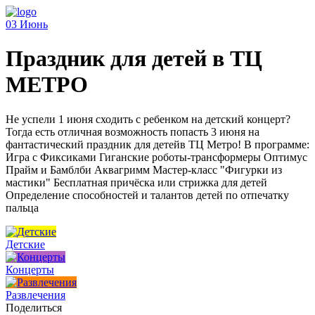
03
Июнь
Праздник для детей в ТЦ
МЕТРО
Не успели 1 июня сходить с ребенком на детский концерт?
Тогда есть отличная возможность попасть 3 июня на
фантастический праздник для детейв ТЦ Метро! В программе:
Игра с Фиксиками Гиганские роботы-трансформеры Оптимус
Прайм и Бамблби Аквагримм Мастер-класс "Фигурки из
мастики" Бесплатная причёска или стрижка для детей
Определение способностей и талантов детей по отпечатку
пальца
Детские
Концерты
Развлечения
Поделиться