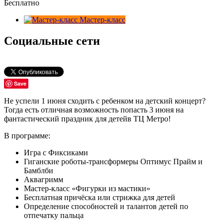
Бесплатно
Мастер-класс
Социальные сети
Save
Не успели 1 июня сходить с ребенком на детский концерт?
Тогда есть отличная возможность попасть 3 июня на
фантастический праздник для детейв ТЦ Метро!
В программе:
Игра с Фиксиками
Гиганские роботы-трансформеры Оптимус Прайм и
Бамблби
Аквагримм
Мастер-класс «Фигурки из мастики»
Бесплатная причёска или стрижка для детей
Определение способностей и талантов детей по
отпечатку пальца