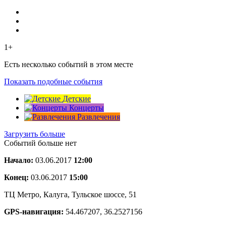
1+
Есть несколько событий в этом месте
Показать подобные события
Детские
Концерты
Развлечения
Загрузить больше
Событий больше нет
Начало:
03.06.2017
12:00
Конец:
03.06.2017
15:00
ТЦ Метро, Калуга, Тульское шоссе, 51
GPS-навигация:
54.467207, 36.2527156