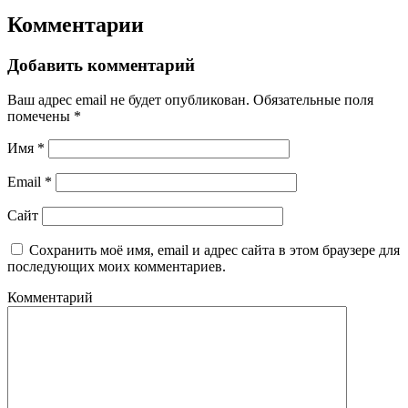
Комментарии
Добавить комментарий
Ваш адрес email не будет опубликован.
Обязательные поля
помечены
*
Имя
*
Email
*
Сайт
Сохранить моё имя, email и адрес сайта в этом браузере для
последующих моих комментариев.
Комментарий