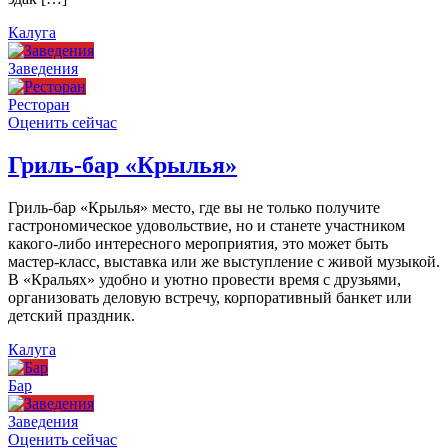
Калуга
Заведения
Ресторан
Оценить сейчас
Гриль-бар «Крылья»
Гриль-бар «Крылья» место, где вы не только получите
гастрономическое удовольствие, но и станете участником
какого-либо интересного мероприятия, это может быть
мастер-класс, выставка или же выступление с живой музыкой.
В «Кральях» удобно и уютно провести время с друзьями,
организовать деловую встречу, корпоративный банкет или
детский праздник.
Калуга
Бар
Заведения
Оценить сейчас