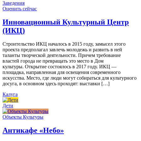
Заведения
Оценить сейчас
Инновационный Культурный Центр
(ИКЦ)
Строительство ИКЦ началось в 2015 году, замысел этого
проекта предполагал завлечь молодежь и развить в ней
таланты творческой деятельности. Причем требование
властей города не превращать это место в Дом
культуры. Открытие состоялось в 2017 году. ИКЦ —
площадка, направленная для освещения современного
искусства. Место, где люди могут собираться для культурного
досуга, в основном здесь проходят: выставки […]
Калуга
Дети
Объекты Культуры
Антикафе «Небо»