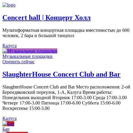
Concert hall | Концерт Холл
Мультиформатная концертная площадка вместимостью до 600
человек, 2 бара и большой танцпол
Калуга
Музыкальные площадки
Оценить сейчас
SlaughterHouse Concert Club and Bar
SlaughterHouse Concert Club and Bar Место расположения: 2-ой
Берендяковский переулок, 1-А, Калуга Время работы:
Понедельник выходной Вторник 17:00-3.00 Среда 17:00-3.00
Четверг 17:00-3.00 Пятница 17:00-6.00 Суббота 15:00-6.00
Воскресенье 15:00-3.00
Калуга
Бар