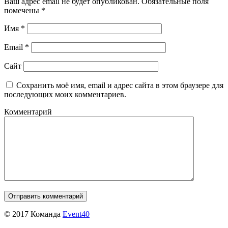
Ваш адрес email не будет опубликован.
Обязательные поля
помечены
*
Имя
*
Email
*
Сайт
Сохранить моё имя, email и адрес сайта в этом браузере для
последующих моих комментариев.
Комментарий
© 2017 Команда
Event40