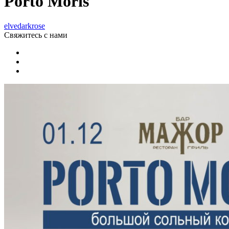
Porto Moris
elvedarkrose
Свяжитесь
с нами