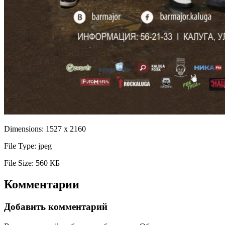
Dimensions:
1527 x 2160
File Type:
jpeg
File Size:
560 КБ
Комментарии
Добавить комментарий