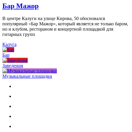
Бар Мажор
В центре Калуги на улице Кирова, 50 обосновался
популярный «Бар Мажор», который является не только баром,
но и клубом, рестораном и концертной площадкой для
гитарных групп
Калуга
Бар
Заведения
Музыкальные площадки