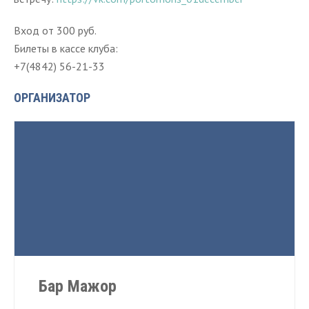
Вход от 300 руб.
Билеты в кассе клуба:
+7(4842) 56-21-33
ОРГАНИЗАТОР
Бар Мажор