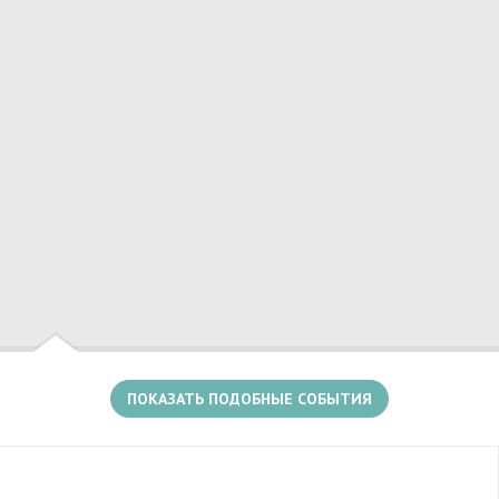
Есть несколько событий в этом месте
ПОКАЗАТЬ ПОДОБНЫЕ СОБЫТИЯ