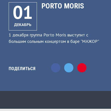
01
PORTO MORIS
ДЕКАБРЬ
1 декабря группа Porto Moris выступит с
большим сольным концертом в баре "МАЖОР"
ПОДЕЛИТЬСЯ
1+