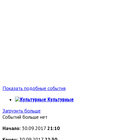
Показать подобные события
Культурные
Загрузить больше
Событий больше нет
Начало:
30.09.2017
21:10
Конец:
30.09.2017
22:30