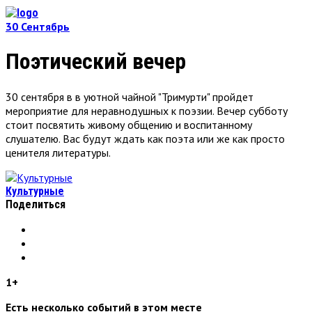
30
Сентябрь
Поэтический вечер
30 сентября в в уютной чайной "Тримурти" пройдет
мероприятие для неравнодушных к поэзии. Вечер субботу
стоит посвятить живому общению и воспитанному
слушателю. Вас будут ждать как поэта или же как просто
ценителя литературы.
Культурные
Поделиться
1+
Есть несколько событий в этом месте