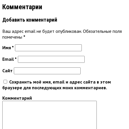
Комментарии
Добавить комментарий
Ваш адрес email не будет опубликован.
Обязательные поля
помечены
*
Имя
*
Email
*
Сайт
Сохранить моё имя, email и адрес сайта в этом
браузере для последующих моих комментариев.
Комментарий