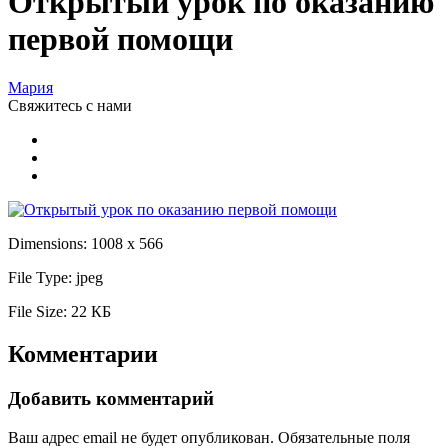
Открытый урок по оказанию
первой помощи
Мария
Свяжитесь
с нами
Dimensions:
1008 x 566
File Type:
jpeg
File Size:
22 КБ
Комментарии
Добавить комментарий
Ваш адрес email не будет опубликован.
Обязательные поля