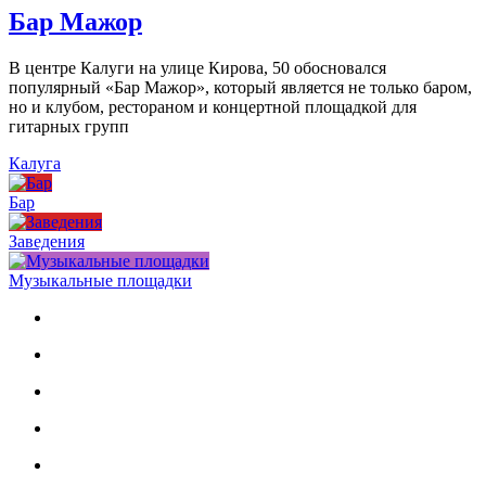
Бар Мажор
В центре Калуги на улице Кирова, 50 обосновался
популярный «Бар Мажор», который является не только баром,
но и клубом, рестораном и концертной площадкой для
гитарных групп
Калуга
Бар
Заведения
Музыкальные площадки