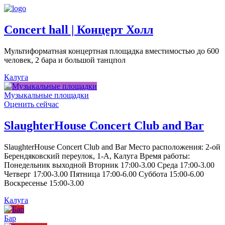
Concert hall | Концерт Холл
Мультиформатная концертная площадка вместимостью до 600
человек, 2 бара и большой танцпол
Калуга
Музыкальные площадки
Оценить сейчас
SlaughterHouse Concert Club and Bar
SlaughterHouse Concert Club and Bar Место расположения: 2-ой
Берендяковский переулок, 1-А, Калуга Время работы:
Понедельник выходной Вторник 17:00-3.00 Среда 17:00-3.00
Четверг 17:00-3.00 Пятница 17:00-6.00 Суббота 15:00-6.00
Воскресенье 15:00-3.00
Калуга
Бар