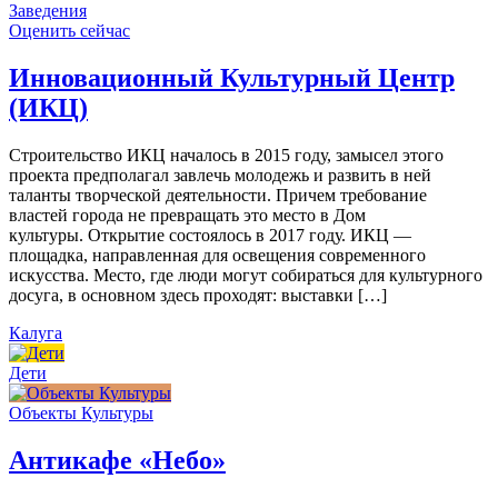
Заведения
Оценить сейчас
Инновационный Культурный Центр
(ИКЦ)
Строительство ИКЦ началось в 2015 году, замысел этого
проекта предполагал завлечь молодежь и развить в ней
таланты творческой деятельности. Причем требование
властей города не превращать это место в Дом
культуры. Открытие состоялось в 2017 году. ИКЦ —
площадка, направленная для освещения современного
искусства. Место, где люди могут собираться для культурного
досуга, в основном здесь проходят: выставки […]
Калуга
Дети
Объекты Культуры
Антикафе «Небо»