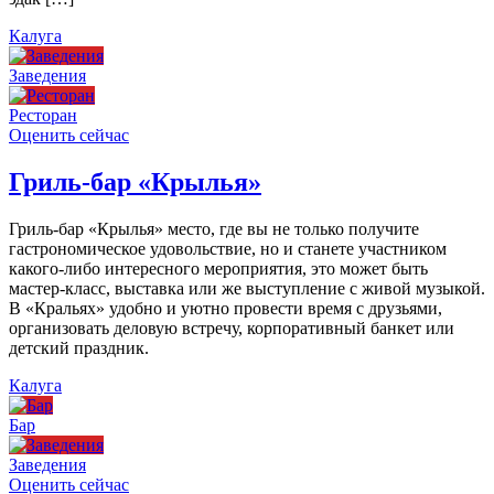
Калуга
Заведения
Ресторан
Оценить сейчас
Гриль-бар «Крылья»
Гриль-бар «Крылья» место, где вы не только получите
гастрономическое удовольствие, но и станете участником
какого-либо интересного мероприятия, это может быть
мастер-класс, выставка или же выступление с живой музыкой.
В «Кральях» удобно и уютно провести время с друзьями,
организовать деловую встречу, корпоративный банкет или
детский праздник.
Калуга
Бар
Заведения
Оценить сейчас