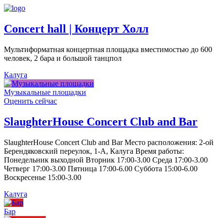
Concert hall | Концерт Холл
Мультиформатная концертная площадка вместимостью до 600
человек, 2 бара и большой танцпол
Калуга
Музыкальные площадки
Оценить сейчас
SlaughterHouse Concert Club and Bar
SlaughterHouse Concert Club and Bar Место расположения: 2-ой
Берендяковский переулок, 1-А, Калуга Время работы:
Понедельник выходной Вторник 17:00-3.00 Среда 17:00-3.00
Четверг 17:00-3.00 Пятница 17:00-6.00 Суббота 15:00-6.00
Воскресенье 15:00-3.00
Калуга
Бар