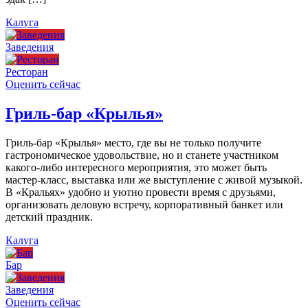
Калуга
Заведения
Ресторан
Оценить сейчас
Гриль-бар «Крылья»
Гриль-бар «Крылья» место, где вы не только получите
гастрономическое удовольствие, но и станете участником
какого-либо интересного мероприятия, это может быть
мастер-класс, выставка или же выступление с живой музыкой.
В «Кральях» удобно и уютно провести время с друзьями,
организовать деловую встречу, корпоративный банкет или
детский праздник.
Калуга
Бар
Заведения
Оценить сейчас