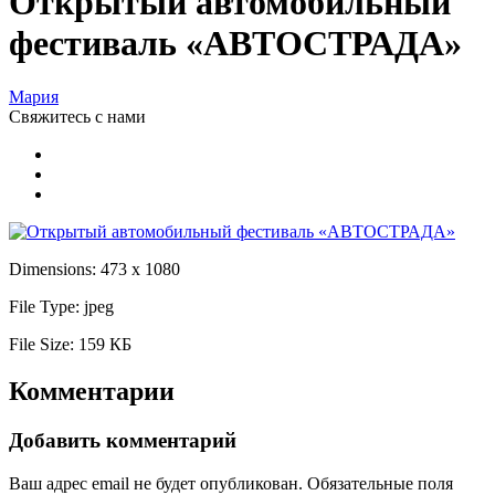
Открытый автомобильный
фестиваль «АВТОСТРАДА»
Мария
Свяжитесь
с нами
Dimensions:
473 x 1080
File Type:
jpeg
File Size:
159 КБ
Комментарии
Добавить комментарий
Ваш адрес email не будет опубликован.
Обязательные поля