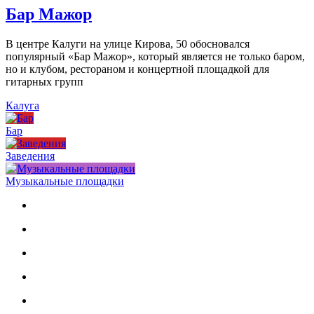
Бар Мажор
В центре Калуги на улице Кирова, 50 обосновался
популярный «Бар Мажор», который является не только баром,
но и клубом, рестораном и концертной площадкой для
гитарных групп
Калуга
Бар
Заведения
Музыкальные площадки