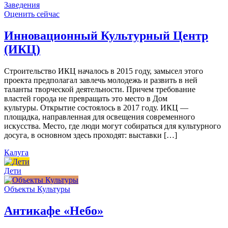
Заведения
Оценить сейчас
Инновационный Культурный Центр
(ИКЦ)
Строительство ИКЦ началось в 2015 году, замысел этого
проекта предполагал завлечь молодежь и развить в ней
таланты творческой деятельности. Причем требование
властей города не превращать это место в Дом
культуры. Открытие состоялось в 2017 году. ИКЦ —
площадка, направленная для освещения современного
искусства. Место, где люди могут собираться для культурного
досуга, в основном здесь проходят: выставки […]
Калуга
Дети
Объекты Культуры
Антикафе «Небо»