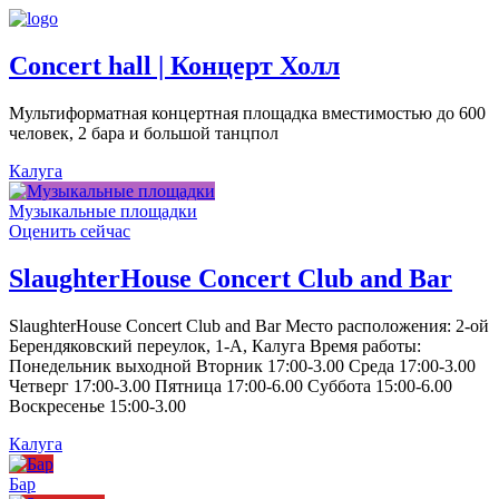
Concert hall | Концерт Холл
Мультиформатная концертная площадка вместимостью до 600
человек, 2 бара и большой танцпол
Калуга
Музыкальные площадки
Оценить сейчас
SlaughterHouse Concert Club and Bar
SlaughterHouse Concert Club and Bar Место расположения: 2-ой
Берендяковский переулок, 1-А, Калуга Время работы:
Понедельник выходной Вторник 17:00-3.00 Среда 17:00-3.00
Четверг 17:00-3.00 Пятница 17:00-6.00 Суббота 15:00-6.00
Воскресенье 15:00-3.00
Калуга
Бар