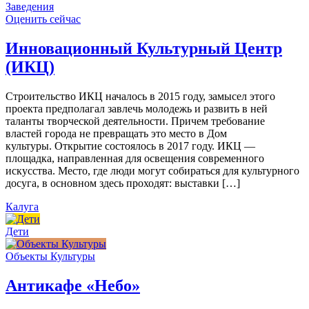
Заведения
Оценить сейчас
Инновационный Культурный Центр
(ИКЦ)
Строительство ИКЦ началось в 2015 году, замысел этого
проекта предполагал завлечь молодежь и развить в ней
таланты творческой деятельности. Причем требование
властей города не превращать это место в Дом
культуры. Открытие состоялось в 2017 году. ИКЦ —
площадка, направленная для освещения современного
искусства. Место, где люди могут собираться для культурного
досуга, в основном здесь проходят: выставки […]
Калуга
Дети
Объекты Культуры
Антикафе «Небо»