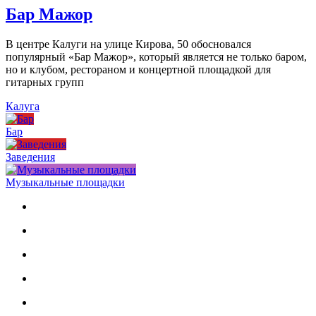
Бар Мажор
В центре Калуги на улице Кирова, 50 обосновался
популярный «Бар Мажор», который является не только баром,
но и клубом, рестораном и концертной площадкой для
гитарных групп
Калуга
Бар
Заведения
Музыкальные площадки