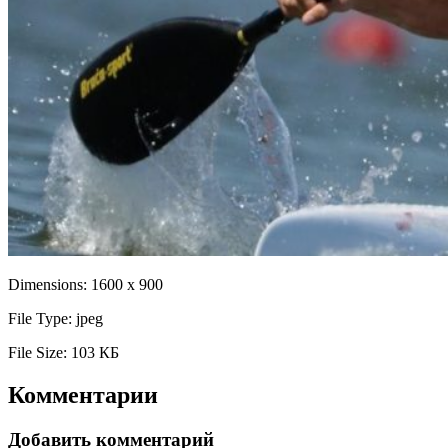
Dimensions:
1600 x 900
File Type:
jpeg
File Size:
103 КБ
Комментарии
Добавить комментарий