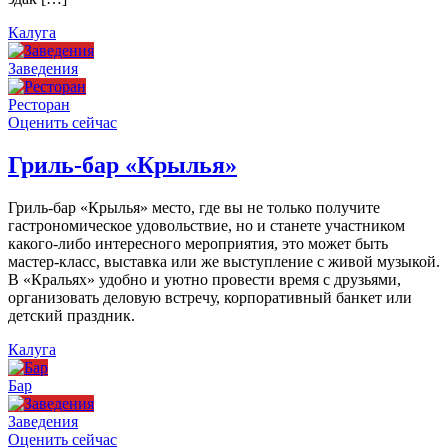
Калуга
Заведения
Ресторан
Оценить сейчас
Гриль-бар «Крылья»
Гриль-бар «Крылья» место, где вы не только получите
гастрономическое удовольствие, но и станете участником
какого-либо интересного мероприятия, это может быть
мастер-класс, выставка или же выступление с живой музыкой.
В «Кральях» удобно и уютно провести время с друзьями,
организовать деловую встречу, корпоративный банкет или
детский праздник.
Калуга
Бар
Заведения
Оценить сейчас