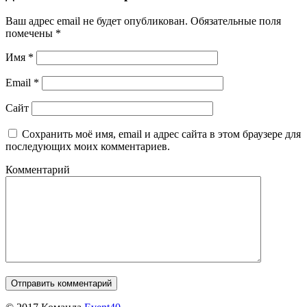
Ваш адрес email не будет опубликован.
Обязательные поля
помечены
*
Имя
*
Email
*
Сайт
Сохранить моё имя, email и адрес сайта в этом браузере для
последующих моих комментариев.
Комментарий