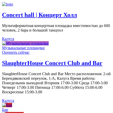
Concert hall | Концерт Холл
Мультиформатная концертная площадка вместимостью до 600
человек, 2 бара и большой танцпол
Калуга
Музыкальные площадки
Оценить сейчас
SlaughterHouse Concert Club and Bar
SlaughterHouse Concert Club and Bar Место расположения: 2-ой
Берендяковский переулок, 1-А, Калуга Время работы:
Понедельник выходной Вторник 17:00-3.00 Среда 17:00-3.00
Четверг 17:00-3.00 Пятница 17:00-6.00 Суббота 15:00-6.00
Воскресенье 15:00-3.00
Калуга
Бар