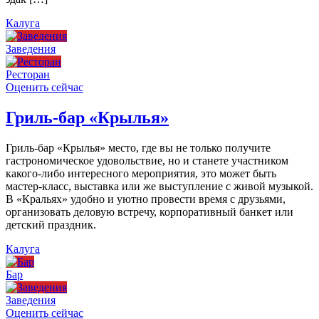
Калуга
Заведения
Ресторан
Оценить сейчас
Гриль-бар «Крылья»
Гриль-бар «Крылья» место, где вы не только получите
гастрономическое удовольствие, но и станете участником
какого-либо интересного мероприятия, это может быть
мастер-класс, выставка или же выступление с живой музыкой.
В «Кральях» удобно и уютно провести время с друзьями,
организовать деловую встречу, корпоративный банкет или
детский праздник.
Калуга
Бар
Заведения
Оценить сейчас