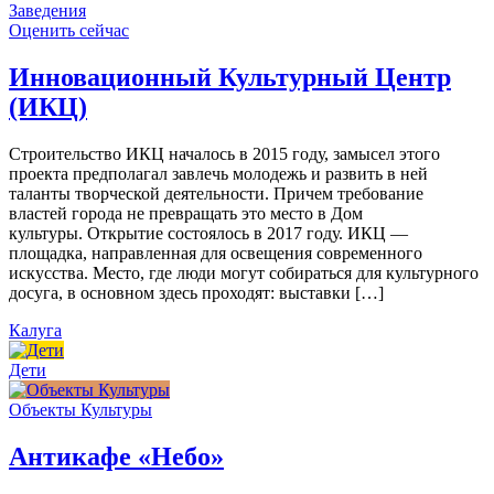
Заведения
Оценить сейчас
Инновационный Культурный Центр
(ИКЦ)
Строительство ИКЦ началось в 2015 году, замысел этого
проекта предполагал завлечь молодежь и развить в ней
таланты творческой деятельности. Причем требование
властей города не превращать это место в Дом
культуры. Открытие состоялось в 2017 году. ИКЦ —
площадка, направленная для освещения современного
искусства. Место, где люди могут собираться для культурного
досуга, в основном здесь проходят: выставки […]
Калуга
Дети
Объекты Культуры
Антикафе «Небо»