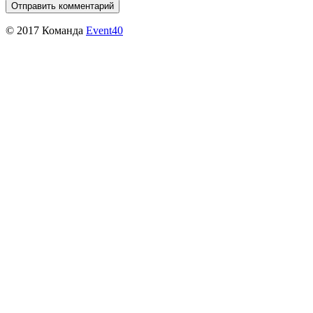
© 2017 Команда
Event40