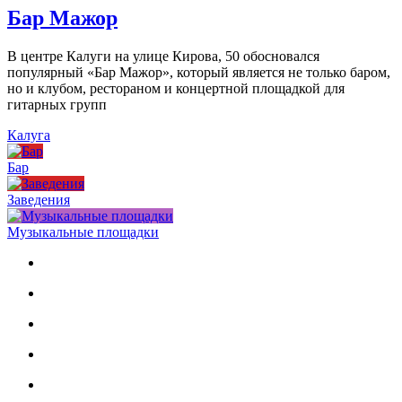
Бар Мажор
В центре Калуги на улице Кирова, 50 обосновался
популярный «Бар Мажор», который является не только баром,
но и клубом, рестораном и концертной площадкой для
гитарных групп
Калуга
Бар
Заведения
Музыкальные площадки