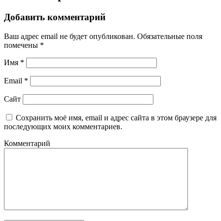
Добавить комментарий
Ваш адрес email не будет опубликован.
Обязательные поля
помечены
*
Имя
*
Email
*
Сайт
Сохранить моё имя, email и адрес сайта в этом браузере для
последующих моих комментариев.
Комментарий