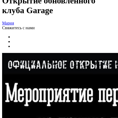
Открытие обновленного
клуба Garage
Мария
Свяжитесь
с нами