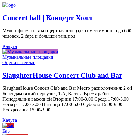
Concert hall | Концерт Холл
Мультиформатная концертная площадка вместимостью до 600
человек, 2 бара и большой танцпол
Калуга
Музыкальные площадки
Оценить сейчас
SlaughterHouse Concert Club and Bar
SlaughterHouse Concert Club and Bar Место расположения: 2-ой
Берендяковский переулок, 1-А, Калуга Время работы:
Понедельник выходной Вторник 17:00-3.00 Среда 17:00-3.00
Четверг 17:00-3.00 Пятница 17:00-6.00 Суббота 15:00-6.00
Воскресенье 15:00-3.00
Калуга
Бар