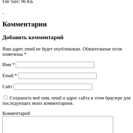
File Size:
96 КБ
Комментарии
Добавить комментарий
Ваш адрес email не будет опубликован.
Обязательные поля
помечены
*
Имя
*
Email
*
Сайт
Сохранить моё имя, email и адрес сайта в этом браузере для
последующих моих комментариев.
Комментарий