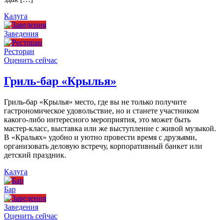
Калуга
Заведения
Ресторан
Оценить сейчас
Гриль-бар «Крылья»
Гриль-бар «Крылья» место, где вы не только получите
гастрономическое удовольствие, но и станете участником
какого-либо интересного мероприятия, это может быть
мастер-класс, выставка или же выступление с живой музыкой.
В «Кральях» удобно и уютно провести время с друзьями,
организовать деловую встречу, корпоративный банкет или
детский праздник.
Калуга
Бар
Заведения
Оценить сейчас