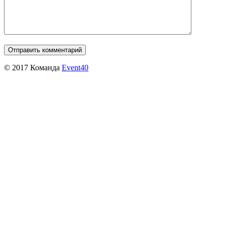
© 2017 Команда
Event40