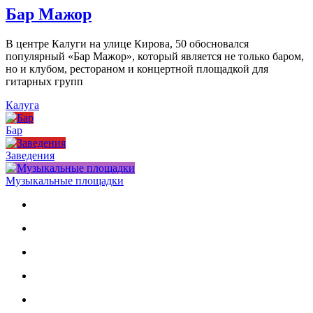
Бар Мажор
В центре Калуги на улице Кирова, 50 обосновался
популярный «Бар Мажор», который является не только баром,
но и клубом, рестораном и концертной площадкой для
гитарных групп
Калуга
Бар
Заведения
Музыкальные площадки