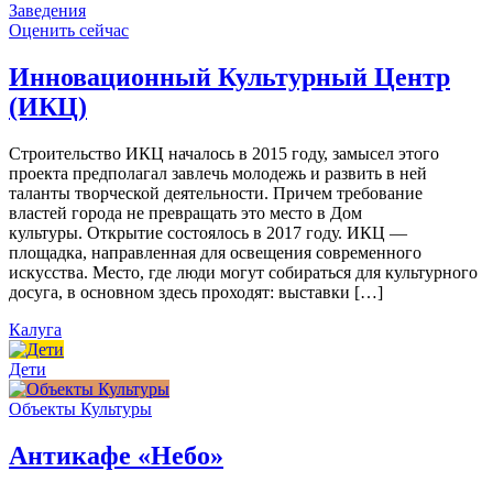
Заведения
Оценить сейчас
Инновационный Культурный Центр
(ИКЦ)
Строительство ИКЦ началось в 2015 году, замысел этого
проекта предполагал завлечь молодежь и развить в ней
таланты творческой деятельности. Причем требование
властей города не превращать это место в Дом
культуры. Открытие состоялось в 2017 году. ИКЦ —
площадка, направленная для освещения современного
искусства. Место, где люди могут собираться для культурного
досуга, в основном здесь проходят: выставки […]
Калуга
Дети
Объекты Культуры
Антикафе «Небо»