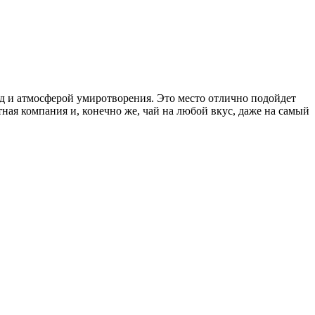
д и атмосферой умиротворения. Это место отлично подойдет
ная компания и, конечно же, чай на любой вкус, даже на самый