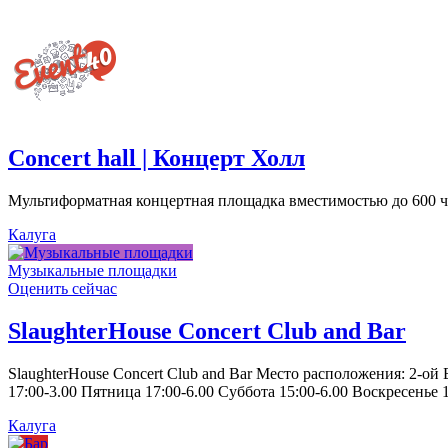
Concert hall | Концерт Холл
Мультиформатная концертная площадка вместимостью до 600 че
Калуга
Музыкальные площадки
Оценить сейчас
SlaughterHouse Concert Club and Bar
SlaughterHouse Concert Club and Bar Место расположения: 2-ой
17:00-3.00 Пятница 17:00-6.00 Суббота 15:00-6.00 Воскресенье 1
Калуга