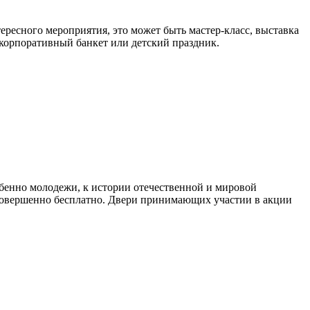
тересного мероприятия, это может быть мастер-класс, выставка
 корпоративный банкет или детский праздник.
бенно молодежи, к истории отечественной и мировой
 совершенно бесплатно. Двери принимающих участии в акции