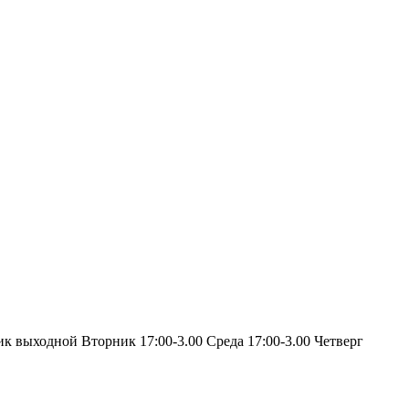
ик выходной Вторник 17:00-3.00 Среда 17:00-3.00 Четверг