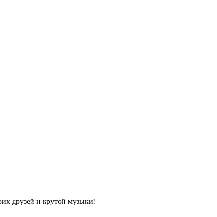
воих друзей и крутой музыки!