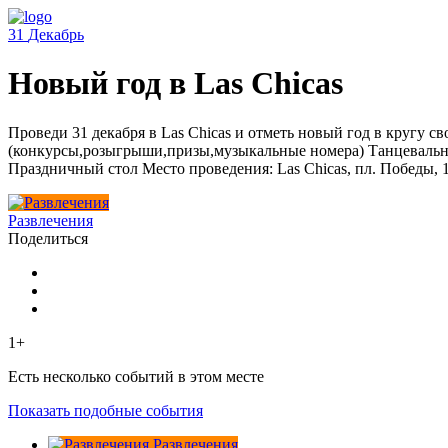
31
Декабрь
Новый год в Las Chicas
Проведи 31 декабря в Las Chicas и отметь новый год в кругу 
(конкурсы,розыгрыши,призы,музыкальные номера) Танцевально
Праздничный стол Место проведения: Las Chicas, пл. Победы, 1
Развлечения
Поделиться
1+
Есть несколько событий в этом месте
Показать подобные события
Развлечения