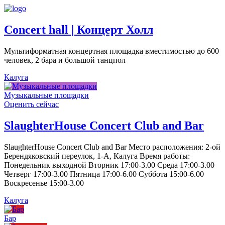
Concert hall | Концерт Холл
Мультиформатная концертная площадка вместимостью до 600
человек, 2 бара и большой танцпол
Калуга
Музыкальные площадки
Оценить сейчас
SlaughterHouse Concert Club and Bar
SlaughterHouse Concert Club and Bar Место расположения: 2-ой
Берендяковский переулок, 1-А, Калуга Время работы:
Понедельник выходной Вторник 17:00-3.00 Среда 17:00-3.00
Четверг 17:00-3.00 Пятница 17:00-6.00 Суббота 15:00-6.00
Воскресенье 15:00-3.00
Калуга
Бар