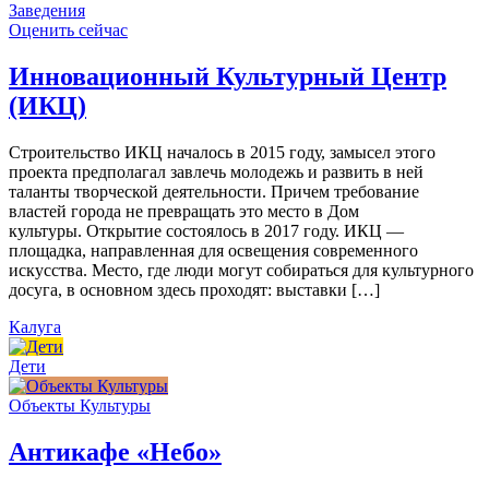
Заведения
Оценить сейчас
Инновационный Культурный Центр
(ИКЦ)
Строительство ИКЦ началось в 2015 году, замысел этого
проекта предполагал завлечь молодежь и развить в ней
таланты творческой деятельности. Причем требование
властей города не превращать это место в Дом
культуры. Открытие состоялось в 2017 году. ИКЦ —
площадка, направленная для освещения современного
искусства. Место, где люди могут собираться для культурного
досуга, в основном здесь проходят: выставки […]
Калуга
Дети
Объекты Культуры
Антикафе «Небо»