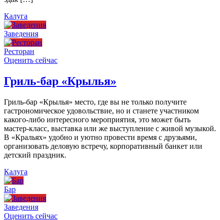
Калуга
Заведения
Ресторан
Оценить сейчас
Гриль-бар «Крылья»
Гриль-бар «Крылья» место, где вы не только получите
гастрономическое удовольствие, но и станете участником
какого-либо интересного мероприятия, это может быть
мастер-класс, выставка или же выступление с живой музыкой.
В «Кральях» удобно и уютно провести время с друзьями,
организовать деловую встречу, корпоративный банкет или
детский праздник.
Калуга
Бар
Заведения
Оценить сейчас