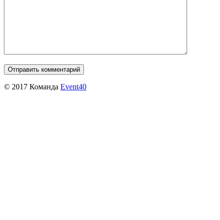
© 2017 Команда
Event40