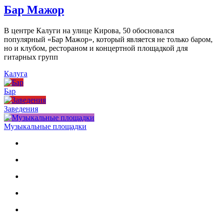
Бар Мажор
В центре Калуги на улице Кирова, 50 обосновался
популярный «Бар Мажор», который является не только баром,
но и клубом, рестораном и концертной площадкой для
гитарных групп
Калуга
Бар
Заведения
Музыкальные площадки