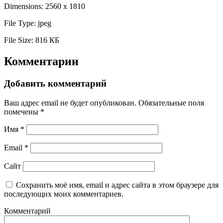
Dimensions:
2560 x 1810
File Type:
jpeg
File Size:
816 КБ
Комментарии
Добавить комментарий
Ваш адрес email не будет опубликован.
Обязательные поля
помечены
*
Имя
*
Email
*
Сайт
Сохранить моё имя, email и адрес сайта в этом браузере для
последующих моих комментариев.
Комментарий