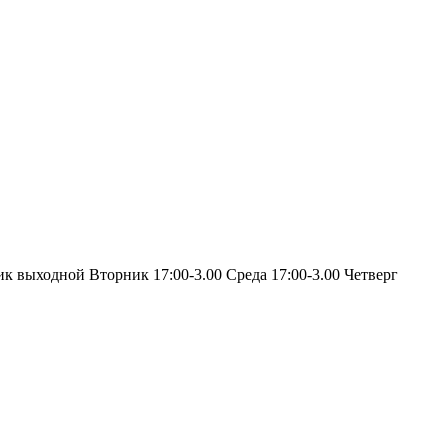
ик выходной Вторник 17:00-3.00 Среда 17:00-3.00 Четверг