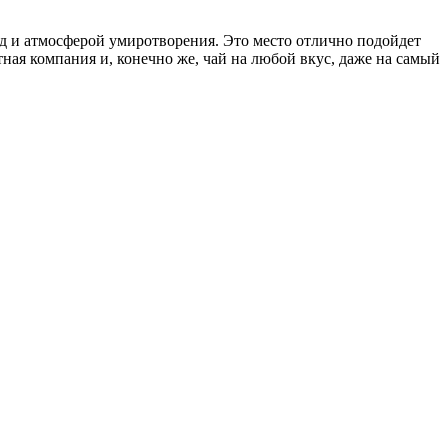
д и атмосферой умиротворения. Это место отлично подойдет
ная компания и, конечно же, чай на любой вкус, даже на самый