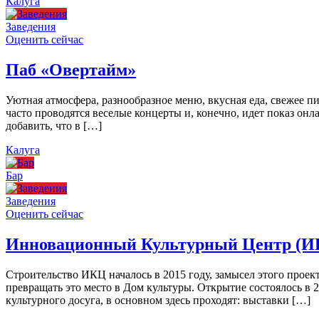
Калуга
Заведения
Оценить сейчас
Паб «Овертайм»
Уютная атмосфера, разнообразное меню, вкусная еда, свежее п
часто проводятся веселые концерты и, конечно, идет показ онл
добавить, что в […]
Калуга
Бар
Заведения
Оценить сейчас
Инновационный Культурный Центр (И
Строительство ИКЦ началось в 2015 году, замысел этого проект
превращать это место в Дом культуры. Открытие состоялось в 
культурного досуга, в основном здесь проходят: выставки […]