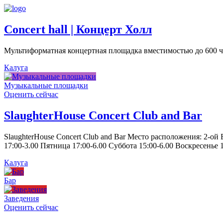
Concert hall | Концерт Холл
Мультиформатная концертная площадка вместимостью до 600 че
Калуга
Музыкальные площадки
Оценить сейчас
SlaughterHouse Concert Club and Bar
SlaughterHouse Concert Club and Bar Место расположения: 2-ой
17:00-3.00 Пятница 17:00-6.00 Суббота 15:00-6.00 Воскресенье 1
Калуга
Бар
Заведения
Оценить сейчас