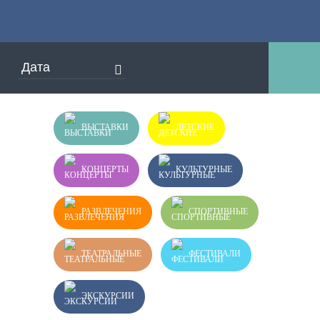
ВЫСТАВКИ
ДЕТСКИЕ
КОНЦЕРТЫ
КУЛЬТУРНЫЕ
РАЗВЛЕЧЕНИЯ
СПОРТИВНЫЕ
ТЕАТРАЛЬНЫЕ
ФЕСТИВАЛИ
ЭКСКУРСИИ