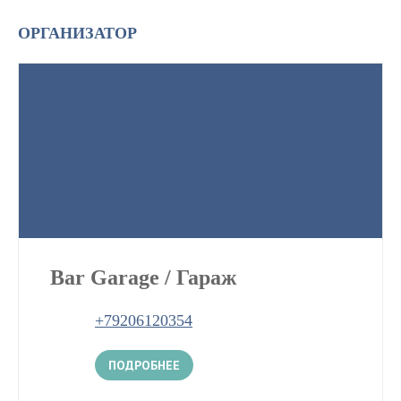
ОРГАНИЗАТОР
Bar Garage / Гараж
+79206120354
ПОДРОБНЕЕ