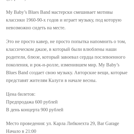
My Baby’s Blues Band мастерски смешивает мотивы
классики 1960-90-х годов и играет музыку, под которую
невозможно сидеть на месте.
Это не просто кавер, не просто попытка напомнить о том,
классическом джазе, в который были влюблены наши
родители, блюзе, который завоевал сердца послевоенного
поколения, и рок-н-ролле, изменившем мир. My Baby’s
Blues Band создает свою музыку. Авторские вещи, которые
представят жителям Калуги в начале весны.
Цена билетов:
Предпродажа 600 рублей
В день концерта 900 рублей
Место проведения: ул. Карла Либкнехта 29, Bar Garage
Начало в 21:00