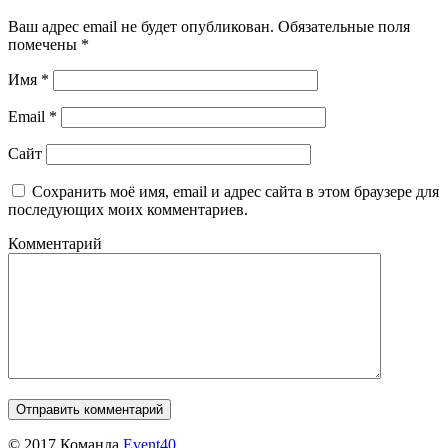
Ваш адрес email не будет опубликован.
Обязательные поля
помечены
*
Имя
*
Email
*
Сайт
Сохранить моё имя, email и адрес сайта в этом браузере для
последующих моих комментариев.
Комментарий
© 2017 Команда
Event40