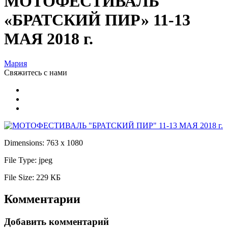
МОТОФЕСТИВАЛЬ
«БРАТСКИЙ ПИР» 11-13
МАЯ 2018 г.
Мария
Свяжитесь
с нами
Dimensions:
763 x 1080
File Type:
jpeg
File Size:
229 КБ
Комментарии
Добавить комментарий