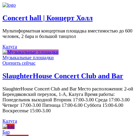
Concert hall | Концерт Холл
Мультиформатная концертная площадка вместимостью до 600
человек, 2 бара и большой танцпол
Калуга
Музыкальные площадки
Оценить сейчас
SlaughterHouse Concert Club and Bar
SlaughterHouse Concert Club and Bar Место расположения: 2-ой
Берендяковский переулок, 1-А, Калуга Время работы:
Понедельник выходной Вторник 17:00-3.00 Среда 17:00-3.00
Четверг 17:00-3.00 Пятница 17:00-6.00 Суббота 15:00-6.00
Воскресенье 15:00-3.00
Калуга
Бар