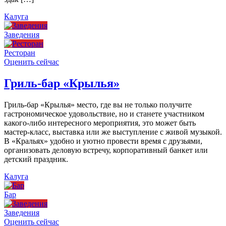
Калуга
Заведения
Ресторан
Оценить сейчас
Гриль-бар «Крылья»
Гриль-бар «Крылья» место, где вы не только получите
гастрономическое удовольствие, но и станете участником
какого-либо интересного мероприятия, это может быть
мастер-класс, выставка или же выступление с живой музыкой.
В «Кральях» удобно и уютно провести время с друзьями,
организовать деловую встречу, корпоративный банкет или
детский праздник.
Калуга
Бар
Заведения
Оценить сейчас