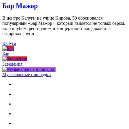
Бар Мажор
В центре Калуги на улице Кирова, 50 обосновался
популярный «Бар Мажор», который является не только баром,
но и клубом, рестораном и концертной площадкой для
гитарных групп
Калуга
Бар
Заведения
Музыкальные площадки