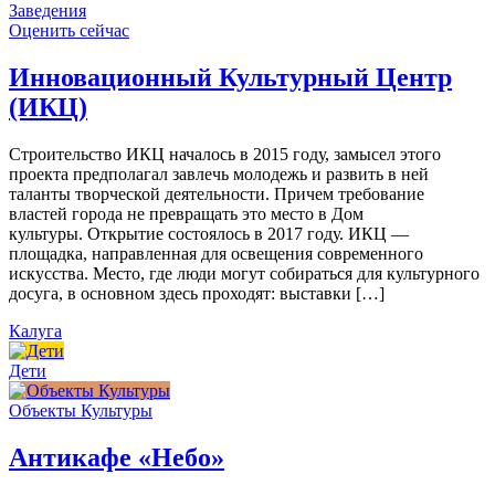
Заведения
Оценить сейчас
Инновационный Культурный Центр
(ИКЦ)
Строительство ИКЦ началось в 2015 году, замысел этого
проекта предполагал завлечь молодежь и развить в ней
таланты творческой деятельности. Причем требование
властей города не превращать это место в Дом
культуры. Открытие состоялось в 2017 году. ИКЦ —
площадка, направленная для освещения современного
искусства. Место, где люди могут собираться для культурного
досуга, в основном здесь проходят: выставки […]
Калуга
Дети
Объекты Культуры
Антикафе «Небо»