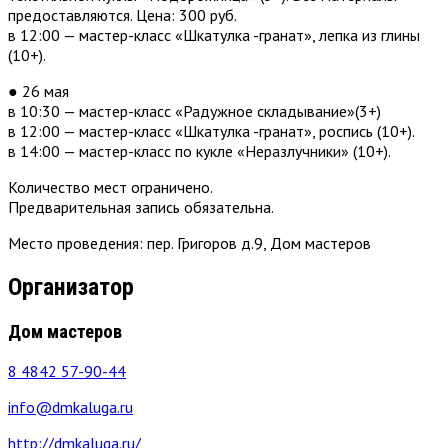
предоставляются. Цена: 300 руб.
в 12:00 — мастер-класс «Шкатулка -гранат», лепка из глины
(10+).
● 26 мая
в 10:30 — мастер-класс «Радужное складывание»(3+)
в 12:00 — мастер-класс «Шкатулка -гранат», роспись (10+).
в 14:00 — мастер-класс по кукле «Неразлучники» (10+).
Количество мест ограничено.
Предварительная запись обязательна.
Место проведения: пер. Григоров д.9, Дом мастеров
Организатор
Дом мастеров
8 4842 57-90-44
info@dmkaluga.ru
http://dmkaluga.ru/