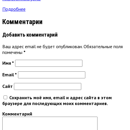
Подробнее
Комментарии
Добавить комментарий
Ваш адрес email не будет опубликован.
Обязательные поля
помечены
*
Имя
*
Email
*
Сайт
Сохранить моё имя, email и адрес сайта в этом
браузере для последующих моих комментариев.
Комментарий