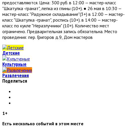
предоставляются. Цена: 300 руб. в 12:00 — мастер-класс
"Шкатулка -гранат", лепка из глины (10+). ● 26 мая в 10:30 —
мастер-класс "Радужное складывание"(3+) в 12:00 — мастер-
класс "Шкатулка -гранат", роспись (10+). в 14:00 — мастер-
класс по кукле "Неразлучники" (10+). Количество мест
ограничено. Предварительная запись обязательна. Место
проведения: пер. Григоров д.9, Дом мастеров
Детские
Культурные
Развлечения
Поделиться
1+
Есть несколько событий в этом месте