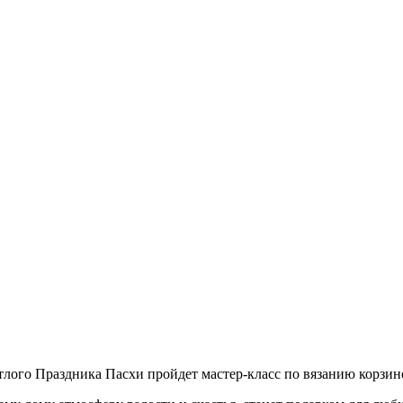
тлого Праздника Пасхи пройдет мастер-класс по вязанию корзин