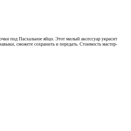
очки под Пасхальное яйцо. Этот милый аксессуар украсит
навыки, сможете сохранить и передать. Стоимость мастер-