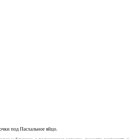
очки под Пасхальное яйцо.