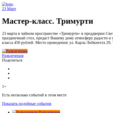
23
Март
Мастер-класс. Тримурти
23 марта в чайном пространстве «Тримурти» в преддверии Све
праздничный стол, предаст Вашему дому атмосферу радости и с
класса 450 рублей. Место проведения: ул. Карла Либкнехта 29,
Развлечения
Поделиться
1+
Есть несколько событий в этом месте
Показать подобные события
Развлечения