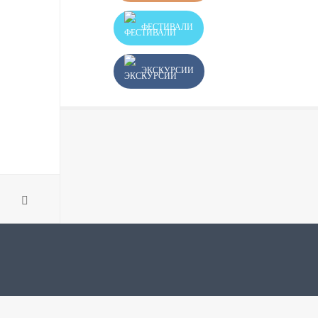
ФЕСТИВАЛИ
ЭКСКУРСИИ