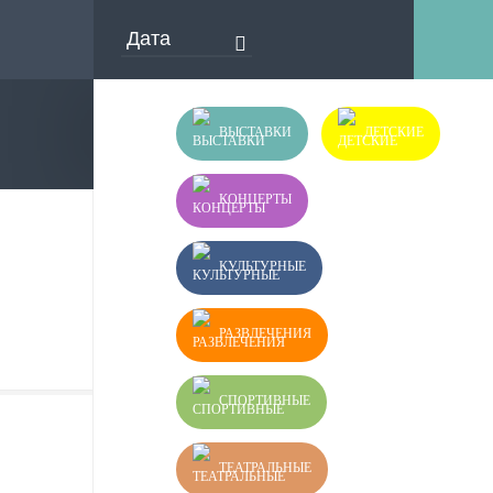
ВЫСТАВКИ
ДЕТСКИЕ
КОНЦЕРТЫ
КУЛЬТУРНЫЕ
РАЗВЛЕЧЕНИЯ
СПОРТИВНЫЕ
ТЕАТРАЛЬНЫЕ