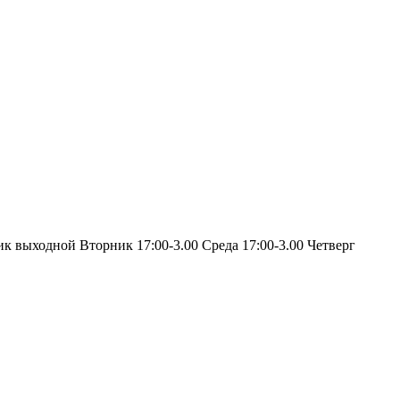
ик выходной Вторник 17:00-3.00 Среда 17:00-3.00 Четверг