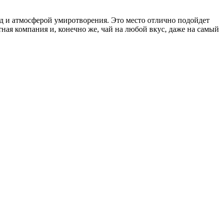
д и атмосферой умиротворения. Это место отлично подойдет
ная компания и, конечно же, чай на любой вкус, даже на самый