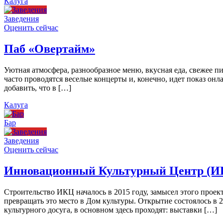
Калуга
Заведения
Оценить сейчас
Паб «Овертайм»
Уютная атмосфера, разнообразное меню, вкусная еда, свежее п
часто проводятся веселые концерты и, конечно, идет показ онл
добавить, что в […]
Калуга
Бар
Заведения
Оценить сейчас
Инновационный Культурный Центр (И
Строительство ИКЦ началось в 2015 году, замысел этого проект
превращать это место в Дом культуры. Открытие состоялось в 
культурного досуга, в основном здесь проходят: выставки […]