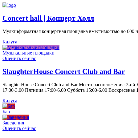
Concert hall | Концерт Холл
Мультиформатная концертная площадка вместимостью до 600 че
Калуга
Музыкальные площадки
Оценить сейчас
SlaughterHouse Concert Club and Bar
SlaughterHouse Concert Club and Bar Место расположения: 2-ой
17:00-3.00 Пятница 17:00-6.00 Суббота 15:00-6.00 Воскресенье 1
Калуга
Бар
Заведения
Оценить сейчас