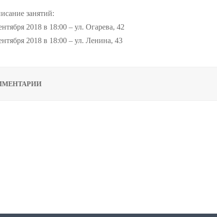
исание занятий:
ентября 2018 в 18:00 – ул. Огарева, 42
ентября 2018 в 18:00 – ул. Ленина, 43
ММЕНТАРИИ