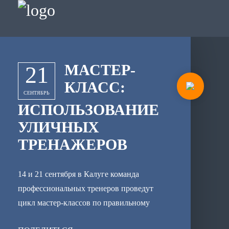
МАСТЕР-
21
КЛАСС:
СЕНТЯБРЬ
ИСПОЛЬЗОВАНИЕ
УЛИЧНЫХ
ТРЕНАЖЕРОВ
14 и 21 сентября в Калуге команда
профессиональных тренеров проведут
цикл мастер-классов по правильному
использованию уличных тренажеров.