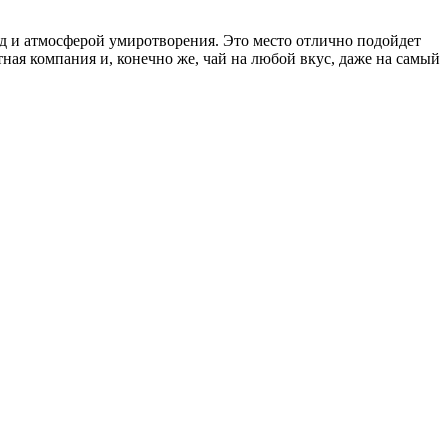
д и атмосферой умиротворения. Это место отлично подойдет
ная компания и, конечно же, чай на любой вкус, даже на самый