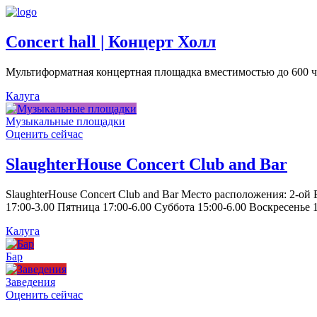
Concert hall | Концерт Холл
Мультиформатная концертная площадка вместимостью до 600 че
Калуга
Музыкальные площадки
Оценить сейчас
SlaughterHouse Concert Club and Bar
SlaughterHouse Concert Club and Bar Место расположения: 2-ой
17:00-3.00 Пятница 17:00-6.00 Суббота 15:00-6.00 Воскресенье 1
Калуга
Бар
Заведения
Оценить сейчас