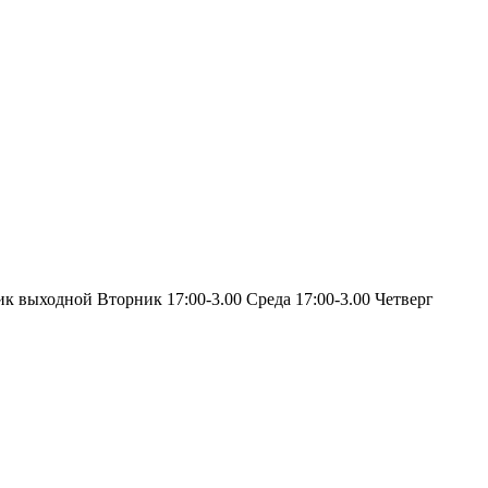
ик выходной Вторник 17:00-3.00 Среда 17:00-3.00 Четверг