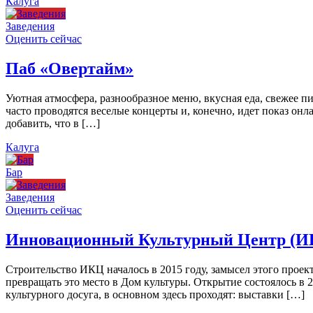
Калуга
Заведения
Оценить сейчас
Паб «Овертайм»
Уютная атмосфера, разнообразное меню, вкусная еда, свежее п
часто проводятся веселые концерты и, конечно, идет показ онл
добавить, что в […]
Калуга
Бар
Заведения
Оценить сейчас
Инновационный Культурный Центр (И
Строительство ИКЦ началось в 2015 году, замысел этого проект
превращать это место в Дом культуры. Открытие состоялось в 
культурного досуга, в основном здесь проходят: выставки […]