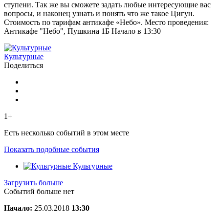
ступени. Так же вы сможете задать любые интересующие вас
вопросы, и наконец узнать и понять что же такое Цигун.
Стоимость по тарифам антикафе «Небо». Место проведения:
Антикафе "Небо", Пушкина 1Б Начало в 13:30
Культурные
Поделиться
1+
Есть несколько событий в этом месте
Показать подобные события
Культурные
Загрузить больше
Событий больше нет
Начало:
25.03.2018
13:30