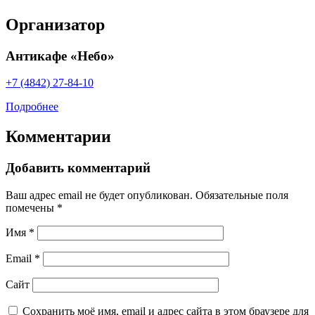
Организатор
Антикафе «Небо»
+7 (4842) 27-84-10
Подробнее
Комментарии
Добавить комментарий
Ваш адрес email не будет опубликован.
Обязательные поля
помечены
*
Имя
*
Email
*
Сайт
Сохранить моё имя, email и адрес сайта в этом браузере для