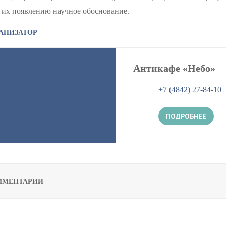
 их появлению научное обоснование.
АНИЗАТОР
Антикафе «Небо»
+7 (4842) 27-84-10
ПОДРОБНЕЕ
ММЕНТАРИИ