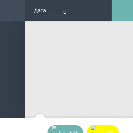
ВЫСТАВКИ
ДЕТСКИЕ