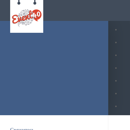
Свяжитесь