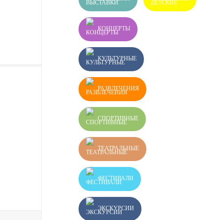
КОНЦЕРТЫ
КУЛЬТУРНЫЕ
РАЗВЛЕЧЕНИЯ
СПОРТИВНЫЕ
ТЕАТРАЛЬНЫЕ
ФЕСТИВАЛИ
ЭКСКУРСИИ