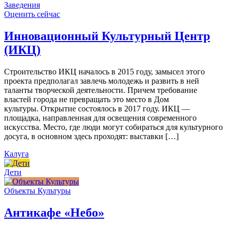
Заведения
Оценить сейчас
Инновационный Культурный Центр
(ИКЦ)
Строительство ИКЦ началось в 2015 году, замысел этого
проекта предполагал завлечь молодежь и развить в ней
таланты творческой деятельности. Причем требование
властей города не превращать это место в Дом
культуры. Открытие состоялось в 2017 году. ИКЦ —
площадка, направленная для освещения современного
искусства. Место, где люди могут собираться для культурного
досуга, в основном здесь проходят: выставки […]
Калуга
Дети
Объекты Культуры
Антикафе «Небо»