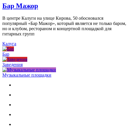
Бар Мажор
В центре Калуги на улице Кирова, 50 обосновался
популярный «Бар Мажор», который является не только баром,
но и клубом, рестораном и концертной площадкой для
гитарных групп
Калуга
Бар
Заведения
Музыкальные площадки