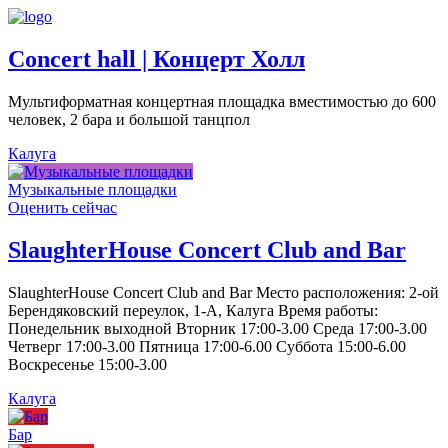
Concert hall | Концерт Холл
Мультиформатная концертная площадка вместимостью до 600
человек, 2 бара и большой танцпол
Калуга
Музыкальные площадки
Оценить сейчас
SlaughterHouse Concert Club and Bar
SlaughterHouse Concert Club and Bar Место расположения: 2-ой
Берендяковский переулок, 1-А, Калуга Время работы:
Понедельник выходной Вторник 17:00-3.00 Среда 17:00-3.00
Четверг 17:00-3.00 Пятница 17:00-6.00 Суббота 15:00-6.00
Воскресенье 15:00-3.00
Калуга
Бар