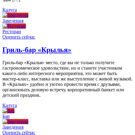
Калуга
Заведения
Ресторан
Оценить сейчас
Гриль-бар «Крылья»
Гриль-бар «Крылья» место, где вы не только получите
гастрономическое удовольствие, но и станете участником
какого-либо интересного мероприятия, это может быть
мастер-класс, выставка или же выступление с живой музыкой.
В «Кральях» удобно и уютно провести время с друзьями,
организовать деловую встречу, корпоративный банкет или
детский праздник.
Калуга
Бар
Заведения
Оценить сейчас