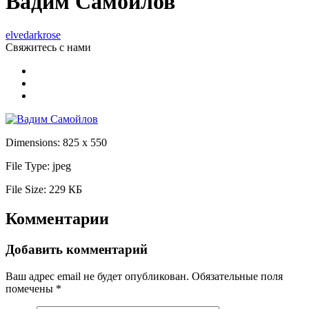
Вадим Самойлов
elvedarkrose
Свяжитесь
с нами
Dimensions:
825 x 550
File Type:
jpeg
File Size:
229 КБ
Комментарии
Добавить комментарий
Ваш адрес email не будет опубликован.
Обязательные поля
помечены
*