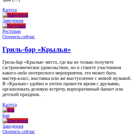
Калуга
Заведения
Ресторан
Оценить сейчас
Гриль-бар «Крылья»
Гриль-бар «Крылья» место, где вы не только получите
гастрономическое удовольствие, но и станете участником
какого-либо интересного мероприятия, это может быть
мастер-класс, выставка или же выступление с живой музыкой.
В «Кральях» удобно и уютно провести время с друзьями,
организовать деловую встречу, корпоративный банкет или
детский праздник.
Калуга
Бар
Заведения
Оценить сейчас