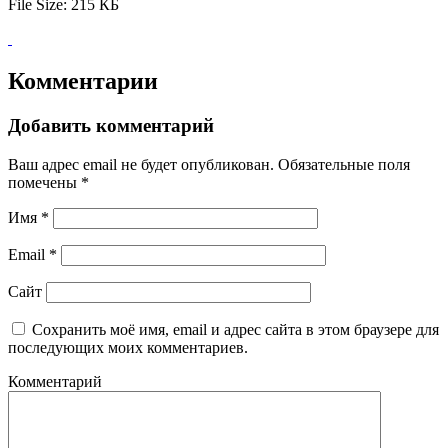
File Size:
215 КБ
Комментарии
Добавить комментарий
Ваш адрес email не будет опубликован.
Обязательные поля
помечены
*
Имя
*
Email
*
Сайт
Сохранить моё имя, email и адрес сайта в этом браузере для
последующих моих комментариев.
Комментарий