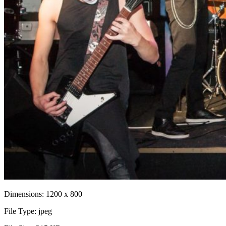
Dimensions:
1200 x 800
File Type:
jpeg