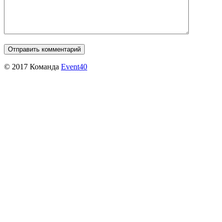
© 2017 Команда
Event40