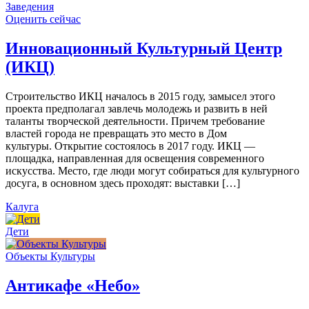
Заведения
Оценить сейчас
Инновационный Культурный Центр
(ИКЦ)
Строительство ИКЦ началось в 2015 году, замысел этого
проекта предполагал завлечь молодежь и развить в ней
таланты творческой деятельности. Причем требование
властей города не превращать это место в Дом
культуры. Открытие состоялось в 2017 году. ИКЦ —
площадка, направленная для освещения современного
искусства. Место, где люди могут собираться для культурного
досуга, в основном здесь проходят: выставки […]
Калуга
Дети
Объекты Культуры
Антикафе «Небо»