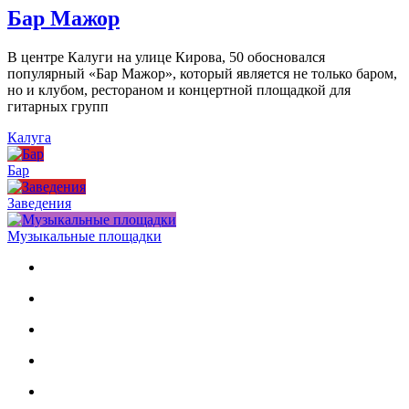
Бар Мажор
В центре Калуги на улице Кирова, 50 обосновался
популярный «Бар Мажор», который является не только баром,
но и клубом, рестораном и концертной площадкой для
гитарных групп
Калуга
Бар
Заведения
Музыкальные площадки