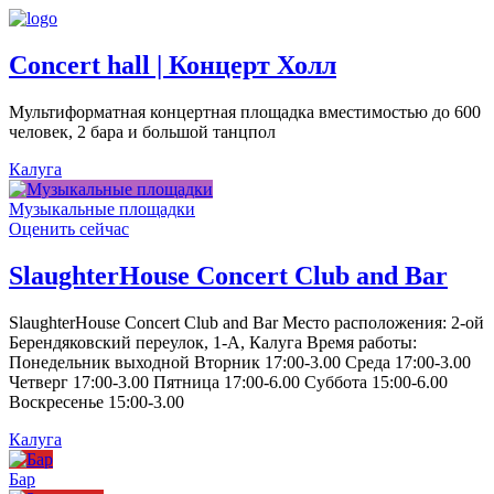
Concert hall | Концерт Холл
Мультиформатная концертная площадка вместимостью до 600
человек, 2 бара и большой танцпол
Калуга
Музыкальные площадки
Оценить сейчас
SlaughterHouse Concert Club and Bar
SlaughterHouse Concert Club and Bar Место расположения: 2-ой
Берендяковский переулок, 1-А, Калуга Время работы:
Понедельник выходной Вторник 17:00-3.00 Среда 17:00-3.00
Четверг 17:00-3.00 Пятница 17:00-6.00 Суббота 15:00-6.00
Воскресенье 15:00-3.00
Калуга
Бар