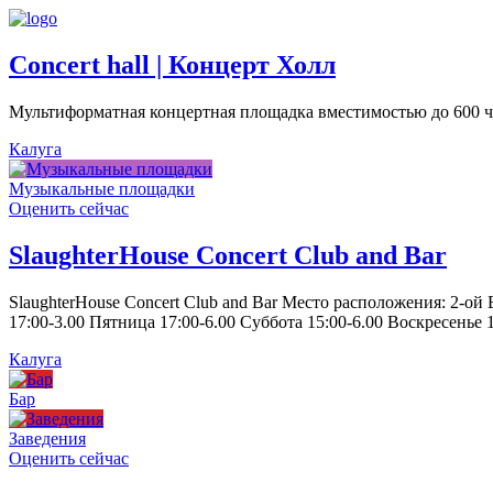
Concert hall | Концерт Холл
Мультиформатная концертная площадка вместимостью до 600 че
Калуга
Музыкальные площадки
Оценить сейчас
SlaughterHouse Concert Club and Bar
SlaughterHouse Concert Club and Bar Место расположения: 2-ой
17:00-3.00 Пятница 17:00-6.00 Суббота 15:00-6.00 Воскресенье 1
Калуга
Бар
Заведения
Оценить сейчас