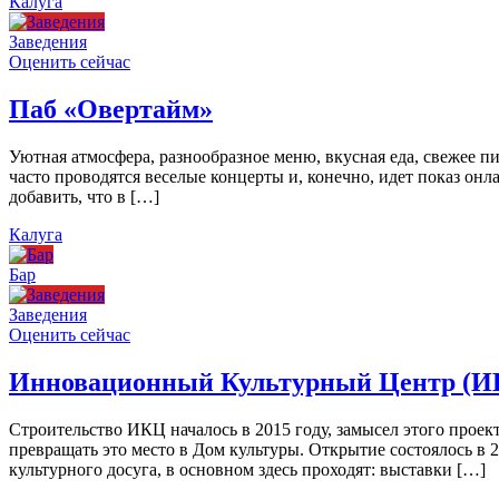
Калуга
Заведения
Оценить сейчас
Паб «Овертайм»
Уютная атмосфера, разнообразное меню, вкусная еда, свежее п
часто проводятся веселые концерты и, конечно, идет показ онл
добавить, что в […]
Калуга
Бар
Заведения
Оценить сейчас
Инновационный Культурный Центр (И
Строительство ИКЦ началось в 2015 году, замысел этого проект
превращать это место в Дом культуры. Открытие состоялось в 
культурного досуга, в основном здесь проходят: выставки […]