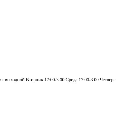
ик выходной Вторник 17:00-3.00 Среда 17:00-3.00 Четверг