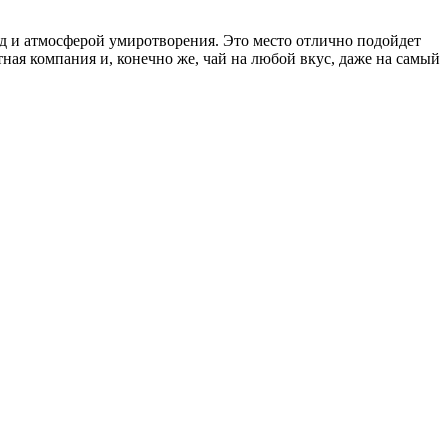
д и атмосферой умиротворения. Это место отлично подойдет
ная компания и, конечно же, чай на любой вкус, даже на самый