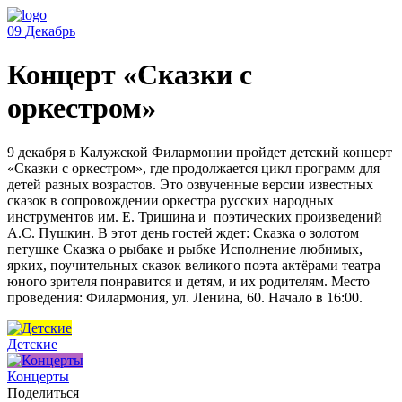
09
Декабрь
Концерт «Сказки с
оркестром»
9 декабря в Калужской Филармонии пройдет детский концерт
«Сказки с оркестром», где продолжается цикл программ для
детей разных возрастов. Это озвученные версии известных
сказок в сопровождении оркестра русских народных
инструментов им. Е. Тришина и поэтических произведений
А.С. Пушкин. В этот день гостей ждет: Сказка о золотом
петушке Сказка о рыбаке и рыбке Исполнение любимых,
ярких, поучительных сказок великого поэта актёрами театра
юного зрителя понравится и детям, и их родителям. Место
проведения: Филармония, ул. Ленина, 60. Начало в 16:00.
Детские
Концерты
Поделиться