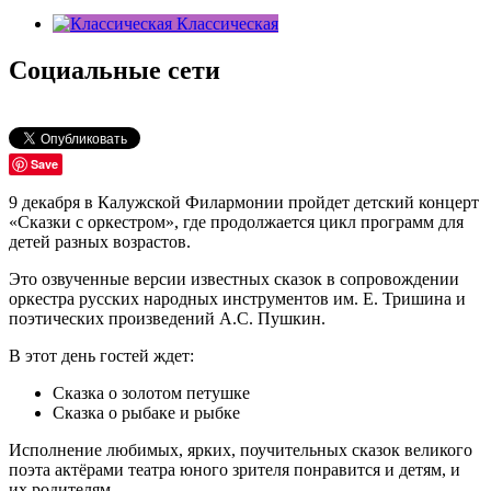
Классическая
Социальные сети
Save
9 декабря в Калужской Филармонии пройдет детский концерт
«Сказки с оркестром», где продолжается цикл программ для
детей разных возрастов.
Это озвученные версии известных сказок в сопровождении
оркестра русских народных инструментов им. Е. Тришина и
поэтических произведений А.С. Пушкин.
В этот день гостей ждет:
Сказка о золотом петушке
Сказка о рыбаке и рыбке
Исполнение любимых, ярких, поучительных сказок великого
поэта актёрами театра юного зрителя понравится и детям, и
их родителям.