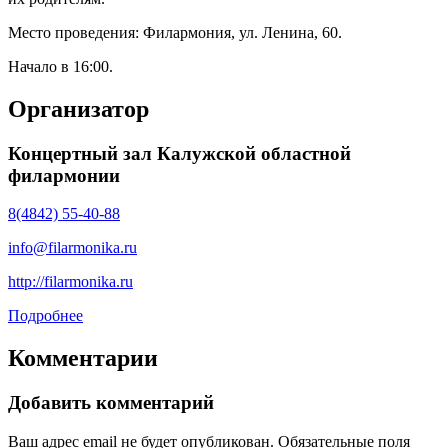
Место проведения: Филармония, ул. Ленина, 60.
Начало в 16:00.
Организатор
Концертный зал Калужской областной
филармонии
8(4842) 55-40-88
info@filarmonika.ru
http://filarmonika.ru
Подробнее
Комментарии
Добавить комментарий
Ваш адрес email не будет опубликован.
Обязательные поля