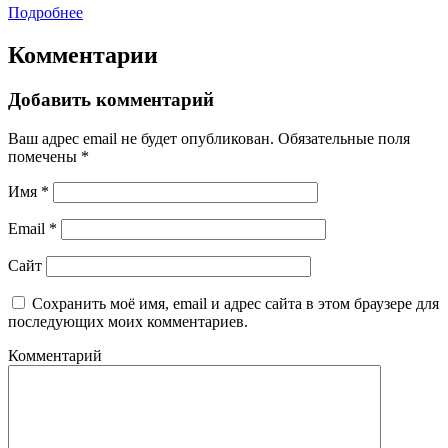
Подробнее
Комментарии
Добавить комментарий
Ваш адрес email не будет опубликован.
Обязательные поля
помечены
*
Имя
*
Email
*
Сайт
Сохранить моё имя, email и адрес сайта в этом браузере для
последующих моих комментариев.
Комментарий