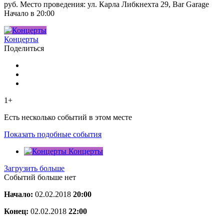
руб. Место проведения: ул. Карла Либкнехта 29, Bar Garage
Начало в 20:00
Концерты
Поделиться
1+
Есть несколько событий в этом месте
Показать подобные события
Концерты
Загрузить больше
Событий больше нет
Начало:
02.02.2018
20:00
Конец:
02.02.2018
22:00