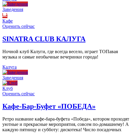
Заведения
Кафе
Оценить сейчас
SINATRA CLUB КАЛУГА
Ночной клуб Калуги, где всегда весело, играет ТОПавая
музыка и самые необычные вечеринки города!
Калуга
Заведения
Клуб
Оценить сейчас
Кафе-Бар-Буфет «ПОБЕДА»
Ретро название кафе-бара-буфета «Победа», котором проходят
уютные и прекрасные мероприятия, совсем по-домашнему! А
каждую пятницу и субботу: дискотека! Число посадочных