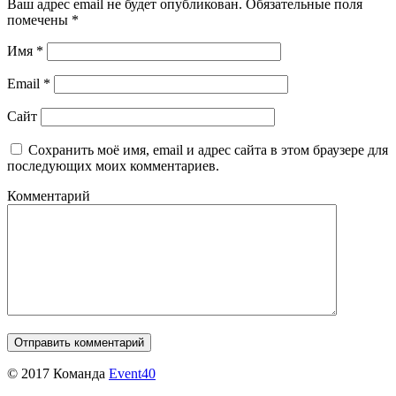
Ваш адрес email не будет опубликован.
Обязательные поля
помечены
*
Имя
*
Email
*
Сайт
Сохранить моё имя, email и адрес сайта в этом браузере для
последующих моих комментариев.
Комментарий
© 2017 Команда
Event40