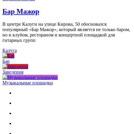
Бар Мажор
В центре Калуги на улице Кирова, 50 обосновался
популярный «Бар Мажор», который является не только баром,
но и клубом, рестораном и концертной площадкой для
гитарных групп
Калуга
Бар
Заведения
Музыкальные площадки