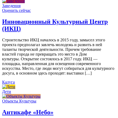
Заведения
Оценить сейчас
Инновационный Культурный Центр
(ИКЦ)
Строительство ИКЦ началось в 2015 году, замысел этого
проекта предполагал завлечь молодежь и развить в ней
таланты творческой деятельности. Причем требование
властей города не превращать это место в Дом
культуры. Открытие состоялось в 2017 году. ИКЦ —
площадка, направленная для освещения современного
искусства. Место, где люди могут собираться для культурного
досуга, в основном здесь проходят: выставки […]
Калуга
Дети
Объекты Культуры
Антикафе «Небо»