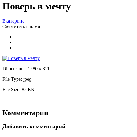
Поверь в мечту
Екатерина
Свяжитесь
с нами
Dimensions:
1280 x 811
File Type:
jpeg
File Size:
82 КБ
Комментарии
Добавить комментарий