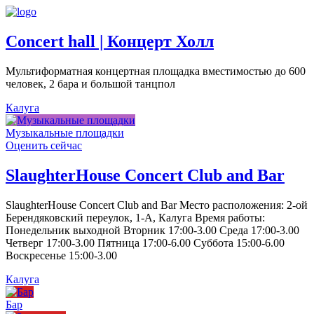
Concert hall | Концерт Холл
Мультиформатная концертная площадка вместимостью до 600
человек, 2 бара и большой танцпол
Калуга
Музыкальные площадки
Оценить сейчас
SlaughterHouse Concert Club and Bar
SlaughterHouse Concert Club and Bar Место расположения: 2-ой
Берендяковский переулок, 1-А, Калуга Время работы:
Понедельник выходной Вторник 17:00-3.00 Среда 17:00-3.00
Четверг 17:00-3.00 Пятница 17:00-6.00 Суббота 15:00-6.00
Воскресенье 15:00-3.00
Калуга
Бар