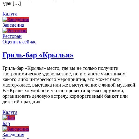
эдак […]
Калуга
Заведения
Ресторан
Оценить сейчас
Гриль-бар «Крылья»
Гриль-бар «Крылья» место, где вы не только получите
гастрономическое удовольствие, но и станете участником
какого-либо интересного мероприятия, это может быть
мастер-класс, выставка или же выступление с живой музыкой.
В «Кральях» удобно и уютно провести время с друзьями,
организовать деловую встречу, корпоративный банкет или
детский праздник.
Калуга
Бар
Заведения