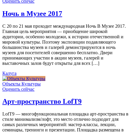
Оценить сейчас
Ночь в Музее 2017
С 20 по 21 мая проходит международная Ночь В Музее 2017.
Главная цель мероприятия — приобщение широкой
аудитории, особенно молодежи, к истории отечественной и
мировой культуры. Поэтому экспозиции подавляющего
большинства музеев и галерей демонстрируются в ночь
музеев для посетителей совершенно бесплатно. Двери
принимающих участии в акции музеев, галерей и
выставочных залов будут открыты для всех […]
Калуга
Объекты Культуры
Оценить сейчас
Арт-пространство LofT9
LofT9 — многофункциональная площадка арт-пространства в
стиле минимализм/лофт, это место отлично подходит для
самых различных мероприятий: мастер-классы, лекции,
семинары, тренинги и презентации. Площадка размещена в