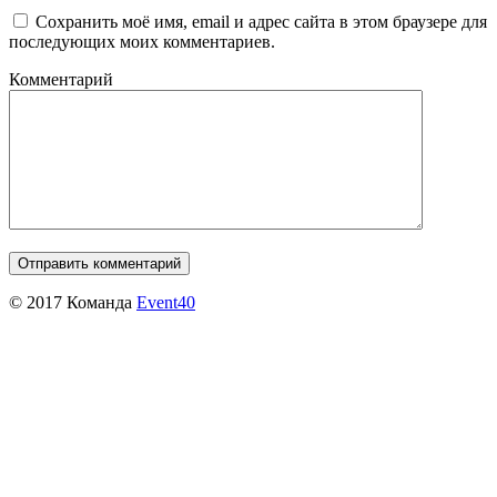
Сохранить моё имя, email и адрес сайта в этом браузере для
последующих моих комментариев.
Комментарий
© 2017 Команда
Event40