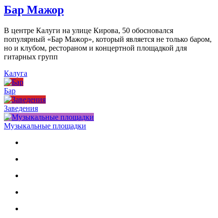
Бар Мажор
В центре Калуги на улице Кирова, 50 обосновался
популярный «Бар Мажор», который является не только баром,
но и клубом, рестораном и концертной площадкой для
гитарных групп
Калуга
Бар
Заведения
Музыкальные площадки