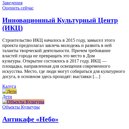
Заведения
Оценить сейчас
Инновационный Культурный Центр
(ИКЦ)
Строительство ИКЦ началось в 2015 году, замысел этого
проекта предполагал завлечь молодежь и развить в ней
таланты творческой деятельности. Причем требование
властей города не превращать это место в Дом
культуры. Открытие состоялось в 2017 году. ИКЦ —
площадка, направленная для освещения современного
искусства. Место, где люди могут собираться для культурного
досуга, в основном здесь проходят: выставки […]
Калуга
Дети
Объекты Культуры
Антикафе «Небо»