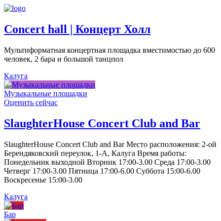
Concert hall | Концерт Холл
Мультиформатная концертная площадка вместимостью до 600
человек, 2 бара и большой танцпол
Калуга
Музыкальные площадки
Оценить сейчас
SlaughterHouse Concert Club and Bar
SlaughterHouse Concert Club and Bar Место расположения: 2-ой
Берендяковский переулок, 1-А, Калуга Время работы:
Понедельник выходной Вторник 17:00-3.00 Среда 17:00-3.00
Четверг 17:00-3.00 Пятница 17:00-6.00 Суббота 15:00-6.00
Воскресенье 15:00-3.00
Калуга
Бар