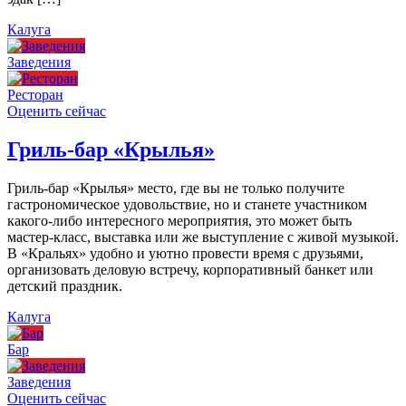
Калуга
Заведения
Ресторан
Оценить сейчас
Гриль-бар «Крылья»
Гриль-бар «Крылья» место, где вы не только получите
гастрономическое удовольствие, но и станете участником
какого-либо интересного мероприятия, это может быть
мастер-класс, выставка или же выступление с живой музыкой.
В «Кральях» удобно и уютно провести время с друзьями,
организовать деловую встречу, корпоративный банкет или
детский праздник.
Калуга
Бар
Заведения
Оценить сейчас