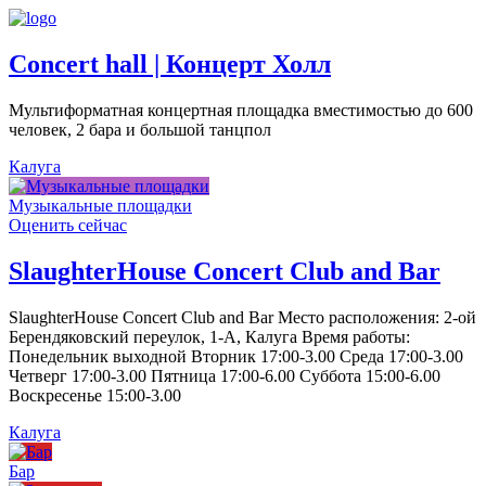
Concert hall | Концерт Холл
Мультиформатная концертная площадка вместимостью до 600
человек, 2 бара и большой танцпол
Калуга
Музыкальные площадки
Оценить сейчас
SlaughterHouse Concert Club and Bar
SlaughterHouse Concert Club and Bar Место расположения: 2-ой
Берендяковский переулок, 1-А, Калуга Время работы:
Понедельник выходной Вторник 17:00-3.00 Среда 17:00-3.00
Четверг 17:00-3.00 Пятница 17:00-6.00 Суббота 15:00-6.00
Воскресенье 15:00-3.00
Калуга
Бар