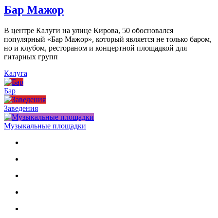
Бар Мажор
В центре Калуги на улице Кирова, 50 обосновался
популярный «Бар Мажор», который является не только баром,
но и клубом, рестораном и концертной площадкой для
гитарных групп
Калуга
Бар
Заведения
Музыкальные площадки