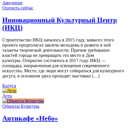
Заведения
Оценить сейчас
Инновационный Культурный Центр
(ИКЦ)
Строительство ИКЦ началось в 2015 году, замысел этого
проекта предполагал завлечь молодежь и развить в ней
таланты творческой деятельности. Причем требование
властей города не превращать это место в Дом
культуры. Открытие состоялось в 2017 году. ИКЦ —
площадка, направленная для освещения современного
искусства. Место, где люди могут собираться для культурного
досуга, в основном здесь проходят: выставки […]
Калуга
Дети
Объекты Культуры
Антикафе «Небо»