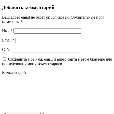
Добавить комментарий
Ваш адрес email не будет опубликован.
Обязательные поля
помечены
*
Имя
*
Email
*
Сайт
Сохранить моё имя, email и адрес сайта в этом браузере для
последующих моих комментариев.
Комментарий