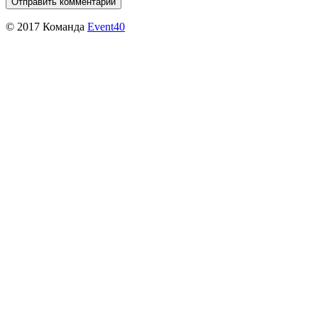
© 2017 Команда
Event40