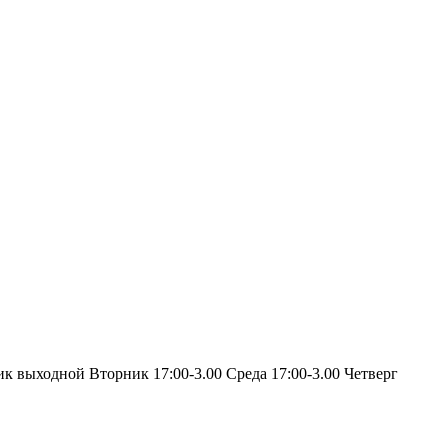
ик выходной Вторник 17:00-3.00 Среда 17:00-3.00 Четверг