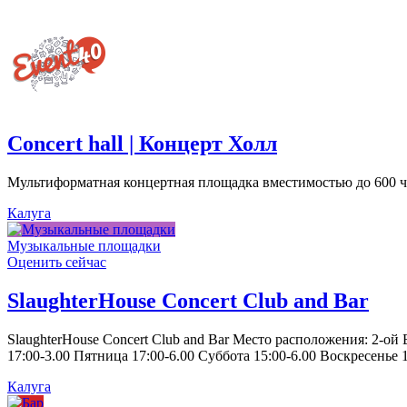
Concert hall | Концерт Холл
Мультиформатная концертная площадка вместимостью до 600 че
Калуга
Музыкальные площадки
Оценить сейчас
SlaughterHouse Concert Club and Bar
SlaughterHouse Concert Club and Bar Место расположения: 2-ой
17:00-3.00 Пятница 17:00-6.00 Суббота 15:00-6.00 Воскресенье 1
Калуга