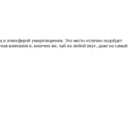
д и атмосферой умиротворения. Это место отлично подойдет
ная компания и, конечно же, чай на любой вкус, даже на самый