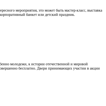
тересного мероприятия, это может быть мастер-класс, выставка
 корпоративный банкет или детский праздник.
бенно молодежи, к истории отечественной и мировой
 совершенно бесплатно. Двери принимающих участии в акции