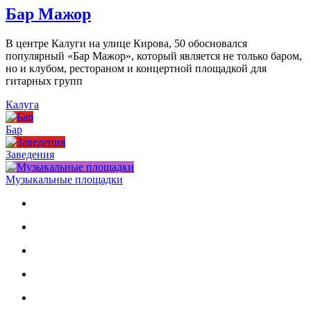
Бар Мажор
В центре Калуги на улице Кирова, 50 обосновался
популярный «Бар Мажор», который является не только баром,
но и клубом, рестораном и концертной площадкой для
гитарных групп
Калуга
Бар
Заведения
Музыкальные площадки