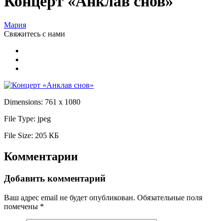
Концерт «Анклав снов»
Мария
Свяжитесь
с нами
Dimensions:
761 x 1080
File Type:
jpeg
File Size:
205 КБ
Комментарии
Добавить комментарий
Ваш адрес email не будет опубликован.
Обязательные поля
помечены
*