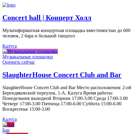
Concert hall | Концерт Холл
Мультиформатная концертная площадка вместимостью до 600
человек, 2 бара и большой танцпол
Калуга
Музыкальные площадки
Оценить сейчас
SlaughterHouse Concert Club and Bar
SlaughterHouse Concert Club and Bar Место расположения: 2-ой
Берендяковский переулок, 1-А, Калуга Время работы:
Понедельник выходной Вторник 17:00-3.00 Среда 17:00-3.00
Четверг 17:00-3.00 Пятница 17:00-6.00 Суббота 15:00-6.00
Воскресенье 15:00-3.00
Калуга
Бар