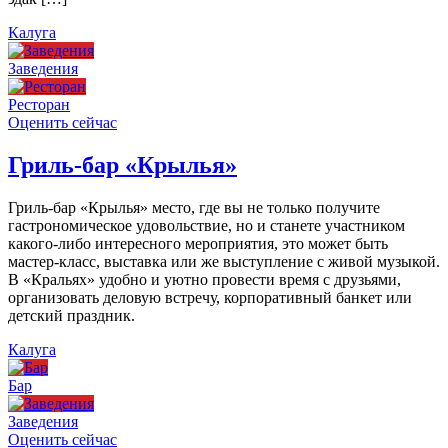
Калуга
Заведения
Ресторан
Оценить сейчас
Гриль-бар «Крылья»
Гриль-бар «Крылья» место, где вы не только получите
гастрономическое удовольствие, но и станете участником
какого-либо интересного мероприятия, это может быть
мастер-класс, выставка или же выступление с живой музыкой.
В «Кральях» удобно и уютно провести время с друзьями,
организовать деловую встречу, корпоративный банкет или
детский праздник.
Калуга
Бар
Заведения
Оценить сейчас