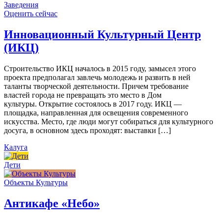
Заведения
Оценить сейчас
Инновационный Культурный Центр
(ИКЦ)
Строительство ИКЦ началось в 2015 году, замысел этого
проекта предполагал завлечь молодежь и развить в ней
таланты творческой деятельности. Причем требование
властей города не превращать это место в Дом
культуры. Открытие состоялось в 2017 году. ИКЦ —
площадка, направленная для освещения современного
искусства. Место, где люди могут собираться для культурного
досуга, в основном здесь проходят: выставки […]
Калуга
Дети
Объекты Культуры
Антикафе «Небо»