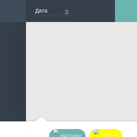
ВЫСТАВКИ
ДЕТСКИЕ