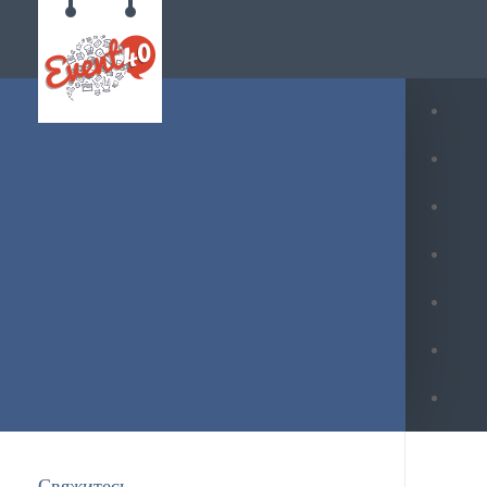
Свяжитесь