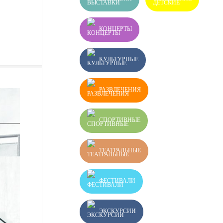
КОНЦЕРТЫ
КУЛЬТУРНЫЕ
РАЗВЛЕЧЕНИЯ
СПОРТИВНЫЕ
ТЕАТРАЛЬНЫЕ
ФЕСТИВАЛИ
ЭКСКУРСИИ